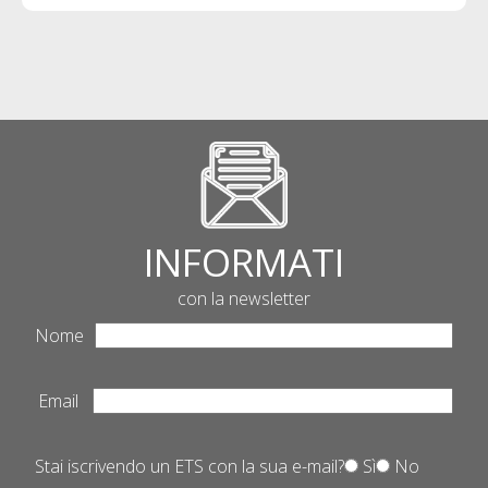
INFORMATI
con la newsletter
Nome
Email
Stai iscrivendo un ETS con la sua e-mail?
Sì
No