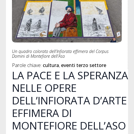
Un quadro colorato dell'Infiorata effimera del Corpus
Domini di Montefiore dell'Aso
Parole chiave: 
cultura
eventi terzo settore
LA PACE E LA SPERANZA
NELLE OPERE
DELL’INFIORATA D’ARTE
EFFIMERA DI
MONTEFIORE DELL’ASO