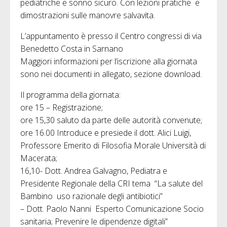
pediatriche e sonno sicuro. Con lezioni pratiche e
dimostrazioni sulle manovre salvavita.
L’appuntamento è presso il Centro congressi di via
Benedetto Costa in Sarnano
Maggiori informazioni per l’iscrizione alla giornata
sono nei documenti in allegato, sezione download.
Il programma della giornata:
ore 15 – Registrazione;
ore 15,30 saluto da parte delle autorità convenute;
ore 16.00 Introduce e presiede il dott. Alici Luigi,
Professore Emerito di Filosofia Morale Università di
Macerata;
16,10- Dott. Andrea Galvagno, Pediatra e
Presidente Regionale della CRI tema “La salute del
Bambino uso razionale degli antibiotici”
– Dott. Paolo Nanni Esperto Comunicazione Socio
sanitaria; Prevenire le dipendenze digitali”