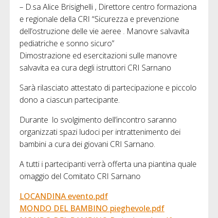
– D.sa Alice Brisighelli , Direttore centro formaziona
e regionale della CRI “Sicurezza e prevenzione
dell’ostruzione delle vie aeree . Manovre salvavita
pediatriche e sonno sicuro”
Dimostrazione ed esercitazioni sulle manovre
salvavita ea cura degli istruttori CRI Sarnano
Sarà rilasciato attestato di partecipazione e piccolo
dono a ciascun partecipante.
Durante lo svolgimento dell’incontro saranno
organizzati spazi ludoci per intrattenimento dei
bambini a cura dei giovani CRI Sarnano.
A tutti i partecipanti verrà offerta una piantina quale
omaggio del Comitato CRI Sarnano
LOCANDINA evento.pdf
MONDO DEL BAMBINO pieghevole.pdf