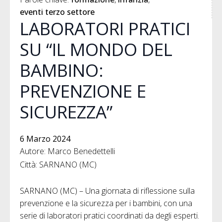
eventi terzo settore
LABORATORI PRATICI
SU “IL MONDO DEL
BAMBINO:
PREVENZIONE E
SICUREZZA”
6 Marzo 2024
Autore: Marco Benedettelli
Città: SARNANO (MC)
SARNANO (MC) – Una giornata di riflessione sulla
prevenzione e la sicurezza per i bambini, con una
serie di laboratori pratici coordinati da degli esperti.