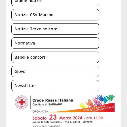
Ultime notizie
Notizie CSV Marche
Notizie Terzo settore
Normativa
Bandi e concorsi
Giovo
Newsletter