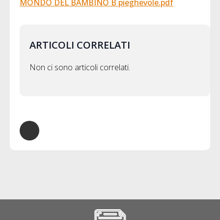
MONDO DEL BAMBINO B pieghevole.pdf
ARTICOLI CORRELATI
Non ci sono articoli correlati.