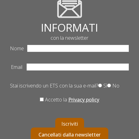
INFORMATI
con la newsletter
Nome
Email
Stai iscrivendo un ETS con la sua e-mail?
Sì
No
Accetto la
Privacy policy
Iscriviti
Cancellati dalla newsletter