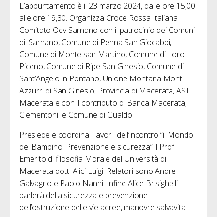
L’appuntamento è il 23 marzo 2024, dalle ore 15,00
alle ore 19,30. Organizza Croce Rossa Italiana
Comitato Odv Sarnano con il patrocinio dei Comuni
di: Sarnano, Comune di Penna San Giocabbi,
Comune di Monte san Martino, Comune di Loro
Piceno, Comune di Ripe San Ginesio, Comune di
Sant’Angelo in Pontano, Unione Montana Monti
Azzurri di San Ginesio, Provincia di Macerata, AST
Macerata e con il contributo di Banca Macerata,
Clementoni e Comune di Gualdo.
Presiede e coordina i lavori dell’incontro “il Mondo
del Bambino: Prevenzione e sicurezza” il Prof
Emerito di filosofia Morale dell’Università di
Macerata dott. Alici Luigi. Relatori sono Andre
Galvagno e Paolo Nanni. Infine Alice Brisighelli
parlerà della sicurezza e prevenzione
dell’ostruzione delle vie aeree, manovre salvavita