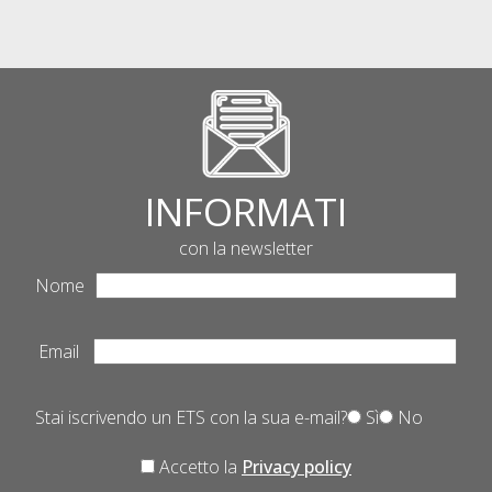
INFORMATI
con la newsletter
Nome
Email
Stai iscrivendo un ETS con la sua e-mail?
Sì
No
Accetto la
Privacy policy