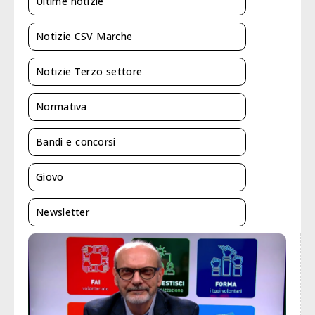
Ultime notizie
Notizie CSV Marche
Notizie Terzo settore
Normativa
Bandi e concorsi
Giovo
Newsletter