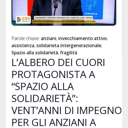
Parole chiave: 
anziani
invecchiamento attivo
assistenza
solidarieta intergenerazionale
Spazio alla solidarietà
fragilità
L’ALBERO DEI CUORI
PROTAGONISTA A
“SPAZIO ALLA
SOLIDARIETÀ”:
VENT’ANNI DI IMPEGNO
PER GLI ANZIANI A