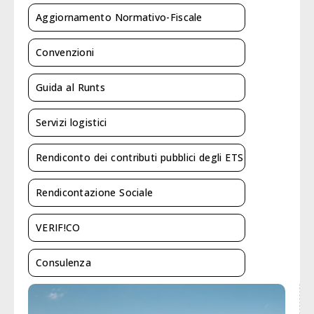
Aggiornamento Normativo-Fiscale
Convenzioni
Guida al Runts
Servizi logistici
Rendiconto dei contributi pubblici degli ETS
Rendicontazione Sociale
VERIF!CO
Consulenza