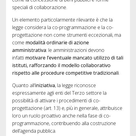
speciali di collaborazione.
Un elemento particolarmente rilevante è che la
legge considera la co-programmazione e la co-
progettazione non come strumenti eccezionali, ma
come
modalità ordinarie di azione
amministrativa
: le amministrazioni devono
infatti
motivare l’eventuale mancato utilizzo di tali
istituti, rafforzando il modello collaborativo
rispetto alle procedure competitive tradizionali
.
Quanto all’
iniziativa
, la legge riconosce
espressamente agli enti del Terzo settore la
possibilità di attivare i procedimenti di co-
progettazione (art. 13) e, più in generale, attribuisce
loro un ruolo proattivo anche nella fase di co-
programmazione, contribuendo alla costruzione
dell’agenda pubblica.