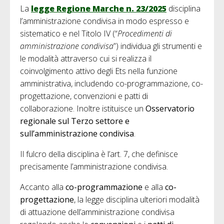
La
legge Regione Marche n. 23/2025
disciplina
l’amministrazione condivisa in modo espresso e
sistematico e nel Titolo IV (“
Procedimenti di
amministrazione condivisa
”) individua gli strumenti e
le modalità attraverso cui si realizza il
coinvolgimento attivo degli Ets nella funzione
amministrativa, includendo co-programmazione, co-
progettazione, convenzioni e patti di
collaborazione. Inoltre istituisce un
Osservatorio
regionale sul Terzo settore e
sull’amministrazione condivisa
.
Il fulcro della disciplina è l’art. 7, che definisce
precisamente l’amministrazione condivisa.
Accanto alla
co-programmazione
e alla
co-
progettazione
, la legge disciplina ulteriori modalità
di attuazione dell’amministrazione condivisa