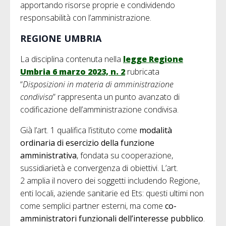
apportando risorse proprie e condividendo
responsabilità con l’amministrazione.
REGIONE UMBRIA
La disciplina contenuta nella
legge Regione
Umbria 6 marzo 2023, n. 2
rubricata
“
Disposizioni in materia di amministrazione
condivisa
” rappresenta un punto avanzato di
codificazione dell’amministrazione condivisa.
Già l’art. 1 qualifica l’istituto come
modalità
ordinaria di esercizio della funzione
amministrativa
, fondata su cooperazione,
sussidiarietà e convergenza di obiettivi. L’art.
2 amplia il novero dei soggetti includendo Regione,
enti locali, aziende sanitarie ed Ets: questi ultimi non
come semplici partner esterni, ma come
co-
amministratori funzionali dell’interesse pubblico
.