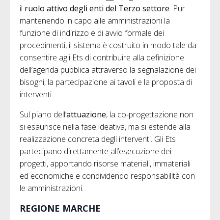
il
ruolo attivo degli enti del Terzo settore
. Pur
mantenendo in capo alle amministrazioni la
funzione di indirizzo e di avvio formale dei
procedimenti, il sistema è costruito in modo tale da
consentire agli Ets di contribuire alla definizione
dell’agenda pubblica attraverso la segnalazione dei
bisogni, la partecipazione ai tavoli e la proposta di
interventi.
Sul piano dell’
attuazione
, la co-progettazione non
si esaurisce nella fase ideativa, ma si estende alla
realizzazione concreta degli interventi. Gli Ets
partecipano direttamente all’esecuzione dei
progetti, apportando risorse materiali, immateriali
ed economiche e condividendo responsabilità con
le amministrazioni.
REGIONE MARCHE