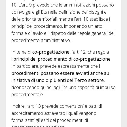
10. L’art. 9 prevede che le amministrazioni possano
coinvolgere gli Ets nella definizione dei bisogni e
delle priorità territoriali, mentre l’art. 10 stabilisce i
principi del procedimento, imponendo un atto
formale di avvio e il rispetto delle regole generali del
procedimento amministrativo.
In tema di
co-progettazione
, l’art. 12, che regola
i
principi del procedimento di co-progettazione
.
In particolare, prevede espressamente che
i
procedimenti possano essere avviati
anche su
iniziativa di uno o più enti del Terzo settore
,
riconoscendo quindi agli Ets una capacità di impulso
procedimentale.
Inoltre, l’art. 13 prevede convenzioni e patti di
accreditamento attraverso i quali vengono
formalizzati gli esiti dei procedimenti di