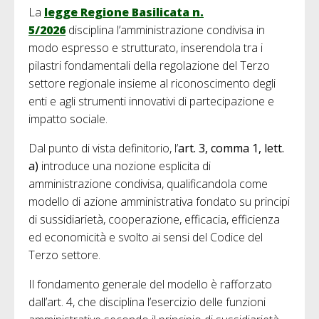
La
legge Regione Basilicata n.
5/2026
disciplina l’amministrazione condivisa in
modo espresso e strutturato, inserendola tra i
pilastri fondamentali della regolazione del Terzo
settore regionale insieme al riconoscimento degli
enti e agli strumenti innovativi di partecipazione e
impatto sociale.
Dal punto di vista definitorio, l’
art. 3, comma 1, lett.
a)
introduce una nozione esplicita di
amministrazione condivisa, qualificandola come
modello di azione amministrativa fondato su principi
di sussidiarietà, cooperazione, efficacia, efficienza
ed economicità e svolto ai sensi del Codice del
Terzo settore.
Il fondamento generale del modello è rafforzato
dall’art. 4, che disciplina l’esercizio delle funzioni