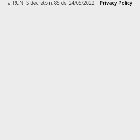
al RUNTS decreto n. 85 del 24/05/2022 |
Privacy Policy