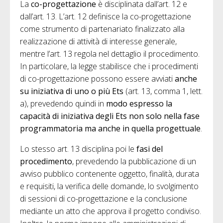
La
co-progettazione
è disciplinata dall’art. 12 e
dall’art. 13. L’art. 12 definisce la co-progettazione
come strumento di partenariato finalizzato alla
realizzazione di attività di interesse generale,
mentre l’art. 13 regola nel dettaglio il procedimento.
In particolare, la legge stabilisce che i procedimenti
di co-progettazione possono essere avviati
anche
su iniziativa di uno o più Ets
(art. 13, comma 1, lett.
a), prevedendo quindi in
modo espresso la
capacità di iniziativa degli Ets non solo nella fase
programmatoria ma anche in quella progettuale
.
Lo stesso art. 13 disciplina poi le
fasi del
procedimento
, prevedendo la pubblicazione di un
avviso pubblico contenente oggetto, finalità, durata
e requisiti, la verifica delle domande, lo svolgimento
di sessioni di co-progettazione e la conclusione
mediante un atto che approva il progetto condiviso.