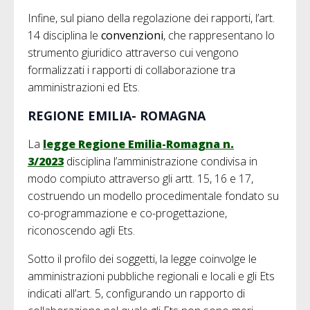
Infine, sul piano della regolazione dei rapporti, l’art.
14 disciplina le
convenzioni
, che rappresentano lo
strumento giuridico attraverso cui vengono
formalizzati i rapporti di collaborazione tra
amministrazioni ed Ets.
REGIONE EMILIA- ROMAGNA
La
legge Regione Emilia-Romagna n.
3/2023
disciplina l’amministrazione condivisa in
modo compiuto attraverso gli artt. 15, 16 e 17,
costruendo un modello procedimentale fondato su
co-programmazione e co-progettazione,
riconoscendo agli Ets.
Sotto il profilo dei soggetti, la legge coinvolge le
amministrazioni pubbliche regionali e locali e gli Ets
indicati all’art. 5, configurando un rapporto di