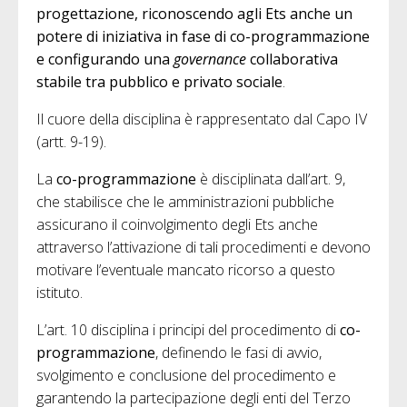
progettazione, riconoscendo agli Ets anche un
potere di iniziativa in fase di co-programmazione
e configurando una
governance
collaborativa
stabile tra pubblico e privato sociale
.
Il cuore della disciplina è rappresentato dal Capo IV
(artt. 9-19).
La
co-programmazione
è disciplinata dall’art. 9,
che stabilisce che le amministrazioni pubbliche
assicurano il coinvolgimento degli Ets anche
attraverso l’attivazione di tali procedimenti e devono
motivare l’eventuale mancato ricorso a questo
istituto.
L’art. 10 disciplina i principi del procedimento di
co-
programmazione
, definendo le fasi di avvio,
svolgimento e conclusione del procedimento e
garantendo la partecipazione degli enti del Terzo