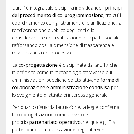
L’art. 16 integra tale disciplina individuando i
principi
del procedimento di co-programmazione
, tra cui il
coordinamento con gli strumenti di pianificazione, la
rendicontazione pubblica degli esiti e la
considerazione della valutazione di impatto sociale,
rafforzando così la dimensione di trasparenza e
responsabilità del processo.
La
co-progettazione
è disciplinata dall’art. 17 che
la definisce come la metodologia attraverso cui
amministrazioni pubbliche ed Ets attivano
forme di
collaborazione e amministrazione condivisa
per
lo svolgimento di attività di interesse generale.
Per quanto riguarda l’attuazione, la legge configura
la co-progettazione come un vero e
proprio
partenariato operativo
, nel quale gli Ets
partecipano alla realizzazione degli interventi