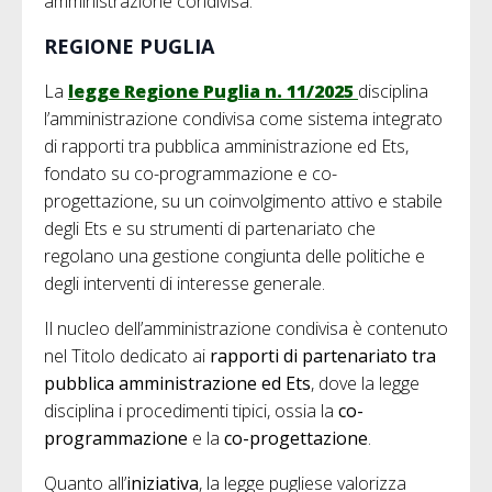
amministrazione condivisa.
REGIONE PUGLIA
La
legge Regione Puglia n. 11/2025
disciplina
l’amministrazione condivisa come sistema integrato
di rapporti tra pubblica amministrazione ed Ets,
fondato su co-programmazione e co-
progettazione, su un coinvolgimento attivo e stabile
degli Ets e su strumenti di partenariato che
regolano una gestione congiunta delle politiche e
degli interventi di interesse generale.
Il nucleo dell’amministrazione condivisa è contenuto
nel Titolo dedicato ai
rapporti di partenariato tra
pubblica amministrazione ed Ets
, dove la legge
disciplina i procedimenti tipici, ossia la
co-
programmazione
e la
co-progettazione
.
Quanto all’
iniziativa
, la legge pugliese valorizza