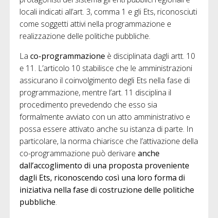
locali indicati all’art. 3, comma 1 e gli Ets, riconosciuti
come soggetti attivi nella programmazione e
realizzazione delle politiche pubbliche.
La
co-programmazione
è disciplinata dagli artt. 10
e 11. L’articolo 10 stabilisce che le amministrazioni
assicurano il coinvolgimento degli Ets nella fase di
programmazione, mentre l’art. 11 disciplina il
procedimento prevedendo che esso sia
formalmente avviato con un atto amministrativo e
possa essere attivato anche su istanza di parte. In
particolare, la norma chiarisce che l’attivazione della
co-programmazione può derivare
anche
dall’accoglimento di una proposta proveniente
dagli Ets, riconoscendo così una loro forma di
iniziativa nella fase di costruzione delle politiche
pubbliche
.