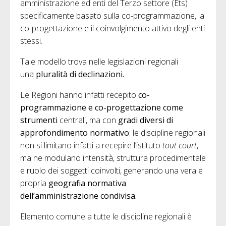
amministrazione ed enti del Terzo settore (Ets)
specificamente basato sulla co-programmazione, la
co-progettazione e il coinvolgimento attivo degli enti
stessi.
Tale modello trova nelle legislazioni regionali
una
pluralità di declinazioni.
Le Regioni hanno infatti recepito
co-
programmazione e co-progettazione come
strumenti
centrali, ma con
gradi diversi di
approfondimento normativo
: le discipline regionali
non si limitano infatti a recepire l’istituto
tout court
,
ma ne modulano intensità, struttura procedimentale
e ruolo dei soggetti coinvolti, generando una vera e
propria
geografia normativa
dell’amministrazione condivisa.
Elemento comune a tutte le discipline regionali è