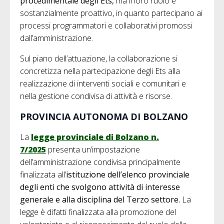
procedimentale degli Ets,
ma il loro ruolo è
sostanzialmente proattivo, in quanto partecipano ai
processi programmatori e collaborativi promossi
dall’amministrazione.
Sul piano dell’attuazione, la collaborazione si
concretizza nella partecipazione degli Ets alla
realizzazione di interventi sociali e comunitari e
nella gestione condivisa di attività e risorse.
PROVINCIA AUTONOMA DI BOLZANO
La
legge provinciale di Bolzano n.
7/2025
presenta un’impostazione
dell’amministrazione condivisa principalmente
finalizzata all’
istituzione dell’elenco provinciale
degli enti che svolgono attività di interesse
generale
e alla disciplina del Terzo settore.
La
legge è difatti finalizzata alla promozione del