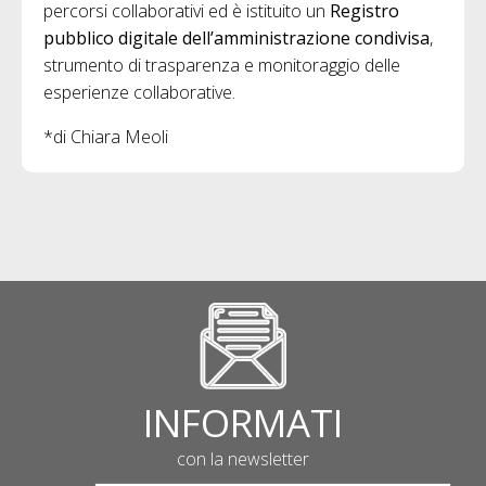
percorsi collaborativi ed è istituito un
Registro
pubblico digitale dell’amministrazione condivisa
,
strumento di trasparenza e monitoraggio delle
esperienze collaborative.
*di Chiara Meoli
INFORMATI
con la newsletter