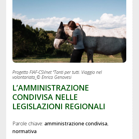
Progetto FIAF-CSVnet “Tanti per tutti. Viaggio nel
volontariato_© Enrico Genovesi
L’AMMINISTRAZIONE
CONDIVISA NELLE
LEGISLAZIONI REGIONALI
Parole chiave: 
amministrazione condivisa
normativa