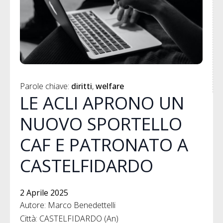
Parole chiave: 
diritti
welfare
LE ACLI APRONO UN
NUOVO SPORTELLO
CAF E PATRONATO A
CASTELFIDARDO
2 Aprile 2025
Autore: Marco Benedettelli
Città: CASTELFIDARDO (An)