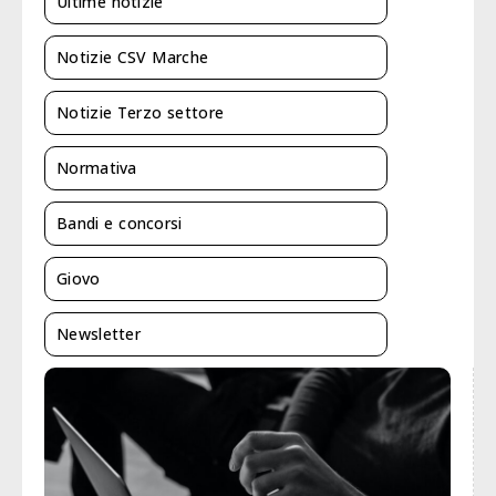
Ultime notizie
Notizie CSV Marche
Notizie Terzo settore
Normativa
Bandi e concorsi
Giovo
Newsletter