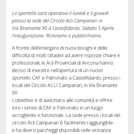
Lo sportello sarà operativo il lunedì e il giovedì
presso la sede del Circolo Acli Campanari in
Via Bramante 90 a Castelfidardo. Sabato 5 Aprile
l’inaugurazione. Riceviamo e pubblichiamo.
A fronte dell’emergere di nuovi bisogni e delle
difficoltà di molti cittadini ad avere risposte chiare e
professionali, le Acli Provinciali di Ancona hanno
deciso di investire nell’apertura di un nuovo
sportello CAF e Patronato a Castelfidardo, presso i
locali del Circolo ACLI Campanari, in Via Bramante
90.
L’obiettivo è di avvicinarsi alle comunità e offrire
loro i servizi di CAF e Patronato in un luogo
accogliente e funzionale. La sede presso i locali del
circolo Acli Campanari è facilmente raggiungibile
e ha diversi parcheggi disponibili nelle vicinanze.