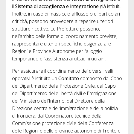
il
Sistema di accoglienza e integrazione
già istituiti.
Inoltre, in caso di massiccio afflusso o di particolari
criticità, possono provvedere a reperire ulteriori
strutture ricettive. Le Prefetture possono,
nell’ambito delle forme di coordinamento previste,
rappresentare ulteriori specifiche esigenze alle
Regioni e Province Autonome per l’alloggio
temporaneo e l’assistenza ai cittadini ucraini.
Per assicurare il coordinamento dei diversi livelli
operativi è istituito un
Comitato
composto dal Capo
del Dipartimento della Protezione Civile, dal Capo
del Dipartimento delle libertà civili e l’immigrazione
del Ministero dell’Interno, dal Direttore della
Direzione centrale dell’immigrazione e della polizia
di frontiera, dal Coordinatore tecnico della
Commissione protezione civile della Conferenza
delle Regioni e delle province autonome di Trento e