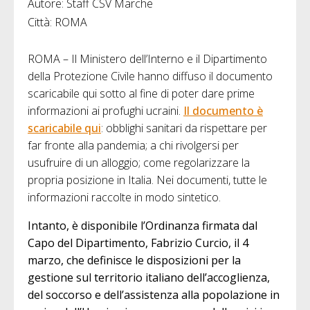
Autore: Staff CSV Marche
Città: ROMA
ROMA – Il Ministero dell’Interno e il Dipartimento
della Protezione Civile hanno diffuso il documento
scaricabile qui sotto al fine di poter dare prime
informazioni ai profughi ucraini.
Il documento è
scaricabile qui
: obblighi sanitari da rispettare per
far fronte alla pandemia; a chi rivolgersi per
usufruire di un alloggio; come regolarizzare la
propria posizione in Italia. Nei documenti, tutte le
informazioni raccolte in modo sintetico.
Intanto, è disponibile l’Ordinanza firmata dal
Capo del Dipartimento, Fabrizio Curcio, il 4
marzo, che definisce le disposizioni per la
gestione sul territorio italiano dell’accoglienza,
del soccorso e dell’assistenza alla popolazione in