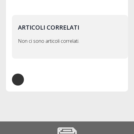
ARTICOLI CORRELATI
Non ci sono articoli correlati.