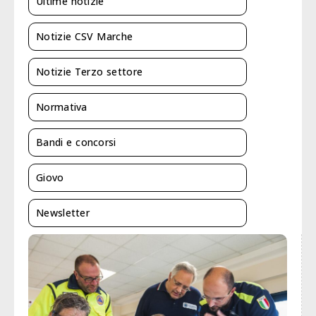
Ultime notizie
Notizie CSV Marche
Notizie Terzo settore
Normativa
Bandi e concorsi
Giovo
Newsletter