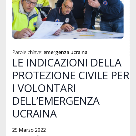
Parole chiave: 
emergenza ucraina
LE INDICAZIONI DELLA
PROTEZIONE CIVILE PER
I VOLONTARI
DELL’EMERGENZA
UCRAINA
25 Marzo 2022