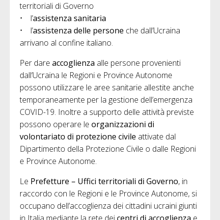
territoriali di Governo
• l’
assistenza sanitaria
• l’
assistenza delle persone
che dall’Ucraina
arrivano al confine italiano.
Per dare
accoglienza
alle persone provenienti
dall’Ucraina le Regioni e Province Autonome
possono utilizzare le aree sanitarie allestite anche
temporaneamente per la gestione dell’emergenza
COVID-19. Inoltre a supporto delle attività previste
possono operare le
organizzazioni di
volontariato di protezione civile
attivate dal
Dipartimento della Protezione Civile o dalle Regioni
e Province Autonome.
Le
Prefetture – Uffici territoriali di Governo
, in
raccordo con le Regioni e le Province Autonome, si
occupano dell’accoglienza dei cittadini ucraini giunti
in Italia mediante la rete dei
centri di accoglienza
e