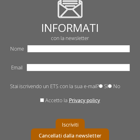
INFORMATI
con la newsletter
Nome
Email
Stai iscrivendo un ETS con la sua e-mail?
Sì
No
Accetto la
Privacy policy
Iscriviti
Cancellati dalla newsletter