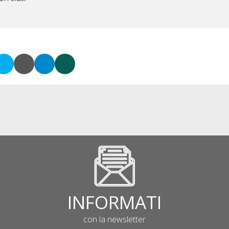
INFORMATI
con la newsletter