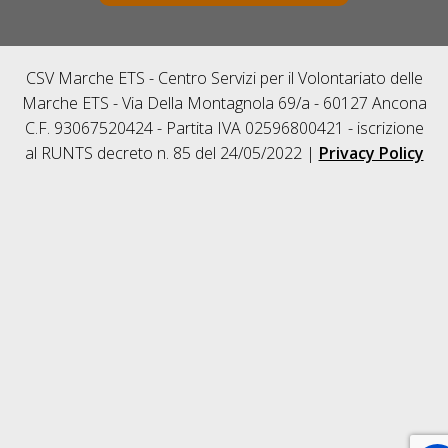
CSV Marche ETS - Centro Servizi per il Volontariato delle
Marche ETS - Via Della Montagnola 69/a - 60127 Ancona
C.F. 93067520424 - Partita IVA 02596800421 - iscrizione
al RUNTS decreto n. 85 del 24/05/2022 |
Privacy Policy