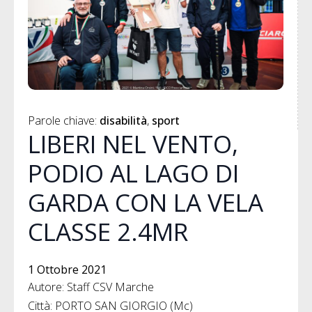
Parole chiave: 
disabilità
sport
LIBERI NEL VENTO,
PODIO AL LAGO DI
GARDA CON LA VELA
CLASSE 2.4MR
1 Ottobre 2021
Autore: Staff CSV Marche
Città: PORTO SAN GIORGIO (Mc)