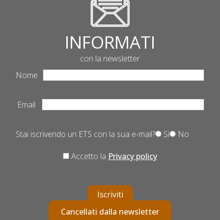
INFORMATI
con la newsletter
Nome
Email
Stai iscrivendo un ETS con la sua e-mail?
Sì
No
Accetto la
Privacy policy
Iscriviti
Cancellati dalla newsletter