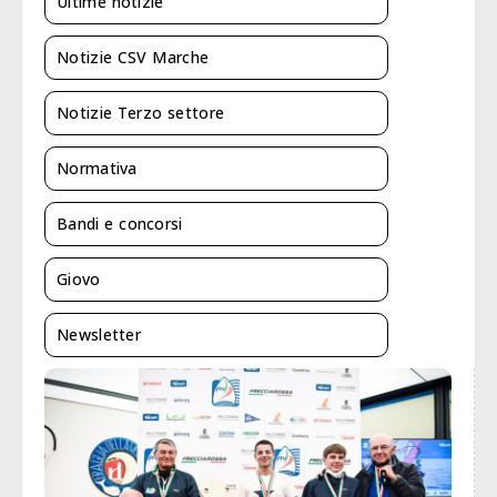
Ultime notizie
Notizie CSV Marche
Notizie Terzo settore
Normativa
Bandi e concorsi
Giovo
Newsletter