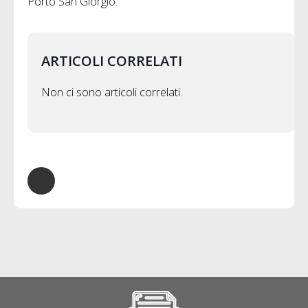
Porto San Giorgio.
ARTICOLI CORRELATI
Non ci sono articoli correlati.