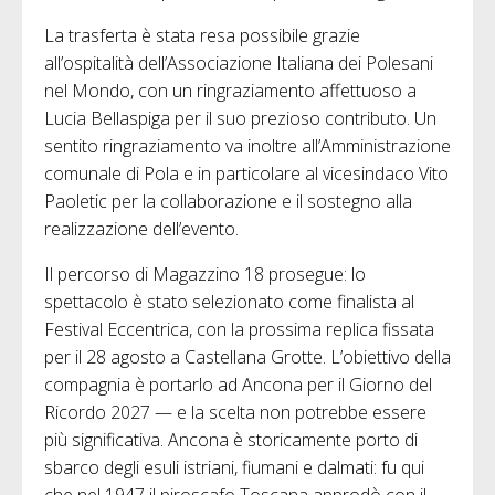
La trasferta è stata resa possibile grazie
all’ospitalità dell’Associazione Italiana dei Polesani
nel Mondo, con un ringraziamento affettuoso a
Lucia Bellaspiga per il suo prezioso contributo. Un
sentito ringraziamento va inoltre all’Amministrazione
comunale di Pola e in particolare al vicesindaco Vito
Paoletic per la collaborazione e il sostegno alla
realizzazione dell’evento.
Il percorso di Magazzino 18 prosegue: lo
spettacolo è stato selezionato come finalista al
Festival Eccentrica, con la prossima replica fissata
per il 28 agosto a Castellana Grotte. L’obiettivo della
compagnia è portarlo ad Ancona per il Giorno del
Ricordo 2027 — e la scelta non potrebbe essere
più significativa. Ancona è storicamente porto di
sbarco degli esuli istriani, fiumani e dalmati: fu qui