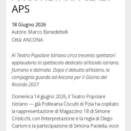
APS
18 Giugno 2026
Autore: Marco Benedettelli
Città: ANCONA
Al Teatro Popolare Istriano circa trecento spettatori
applaudono lo spettacolo dedicato all’esodo istriano,
fiumano e dalmata. Dopo il debutto all’estero, la
compagnia guarda ad Ancona per il Giorno del
Ricordo 2027.
Domenica 14 giugno 2026, il Teatro Popolare
Istriano — già Politeama Ciscutti di Pola ha ospitato
la rappresentazione di Magazzino 18 di Simone
Cristicchi, con l’interpretazione e la regia di Diego
Ciarloni e la partecipazione di Simona Paolella, voce