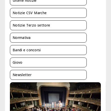
Ultime notizie
Notizie CSV Marche
Notizie Terzo settore
Normativa
Bandi e concorsi
Giovo
Newsletter