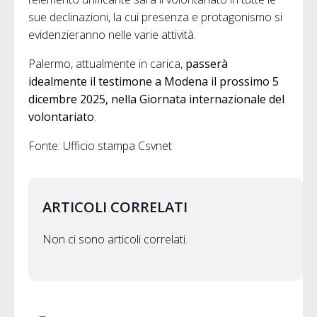
sue declinazioni, la cui presenza e protagonismo si
evidenzieranno nelle varie attività.
Palermo, attualmente in carica,
passerà
idealmente il testimone a Modena il prossimo 5
dicembre 2025, nella Giornata internazionale del
volontariato
.
Fonte: Ufficio stampa Csvnet
ARTICOLI CORRELATI
Non ci sono articoli correlati.