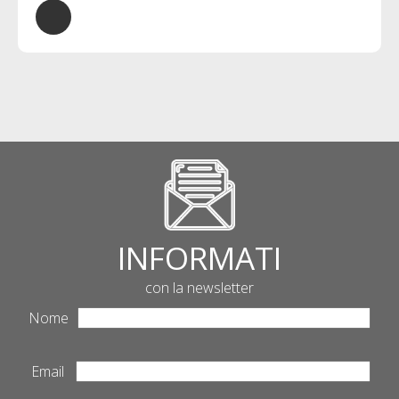
INFORMATI
con la newsletter
Nome
Email