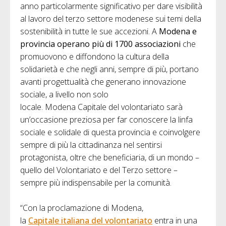
anno particolarmente significativo per dare visibilità
al lavoro del terzo settore modenese sui temi della
sostenibilità in tutte le sue accezioni. A
Modena e
provincia operano più di 1700 associazioni
che
promuovono e diffondono la cultura della
solidarietà e che negli anni, sempre di più, portano
avanti progettualità che generano innovazione
sociale, a livello non solo
locale. Modena Capitale del volontariato sarà
un’occasione preziosa per far conoscere la linfa
sociale e solidale di questa provincia e coinvolgere
sempre di più la cittadinanza nel sentirsi
protagonista, oltre che beneficiaria, di un mondo –
quello del Volontariato e del Terzo settore –
sempre più indispensabile per la comunità.
“Con la proclamazione di Modena,
la
Capitale italiana del volontariato
entra in una