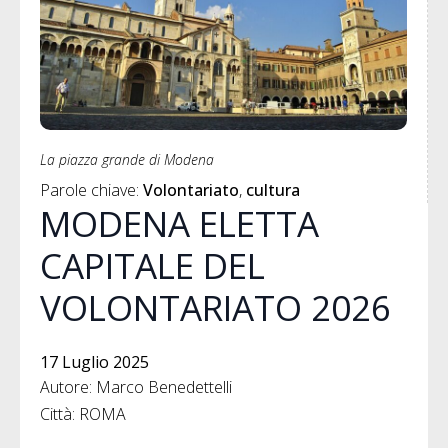
La piazza grande di Modena
Parole chiave: 
Volontariato
cultura
MODENA ELETTA
CAPITALE DEL
VOLONTARIATO 2026
17 Luglio 2025
Autore: Marco Benedettelli
Città: ROMA