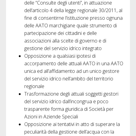
delle “Consulte degli utenti”, in attuazione
dell’articolo 4 della legge regionale 30/2011, al
fine di consentirne l’istituzione presso ognuna
delle AATO marchigiane quale strumento di
partecipazione dei cittadini e delle
associazioni alla scelte di governo e di
gestione del servizio idrico integrato
Opposizione a qualsiasi ipotesi di
accorpamento delle attuali AATO in una AATO
unica ed all’affidamento ad un unico gestore
del servizio idrico nell’ambito del territorio
regionale
Trasformazione degli attuali soggetti gestori
del servizio idrico dall’incongrua e poco
trasparente forma giuridica di Società per
Azioni in Aziende Speciali
Opposizione ai tentativi in atto di superare la
peculiarità della gestione dell’acqua con la