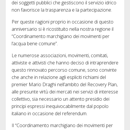
dei soggetti pubblici che gestiscono il servizio idrico
non favorisce la trasparenza e la partecipazione.
Per queste ragioni proprio in occasione di questo
anniversario si è ricostituito nella nostra regione il
“Coordinamento marchigiano dei movimenti per
l’acqua bene comune”.
Le numerose associazioni, movimenti, comitati,
attiviste e attivisti che hanno deciso di intraprendere
questo rinnovato percorso comune, sono convinte
che anche in relazione agli espliciti richiami del
premier Mario Draghi nell’ambito del Recovery Plan,
alle presunte virtù dei mercati nei servizi di interesse
collettivo, sia necessario un attento presidio dei
principi espressi inequivocabilmente dal popolo
italiano in occasione del referendum.
Il “Coordinamento marchigiano dei movimenti per