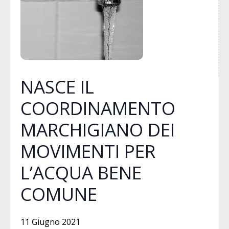
NASCE IL
COORDINAMENTO
MARCHIGIANO DEI
MOVIMENTI PER
L’ACQUA BENE
COMUNE
11 Giugno 2021