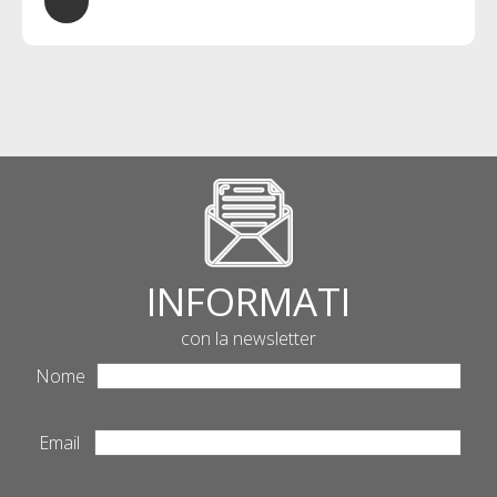
INFORMATI
con la newsletter
Nome
Email