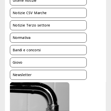
Ultime notizie
Notizie CSV Marche
Notizie Terzo settore
Normativa
Bandi e concorsi
Giovo
Newsletter