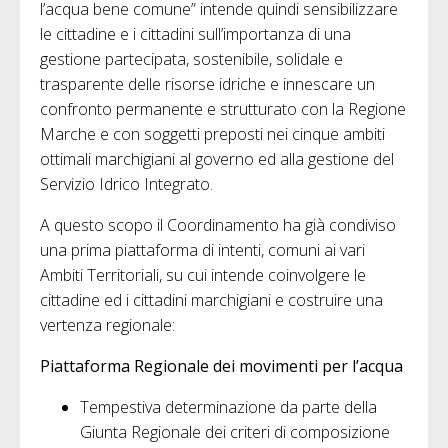
l’acqua bene comune” intende quindi sensibilizzare
le cittadine e i cittadini sull’importanza di una
gestione partecipata, sostenibile, solidale e
trasparente delle risorse idriche e innescare un
confronto permanente e strutturato con la Regione
Marche e con soggetti preposti nei cinque ambiti
ottimali marchigiani al governo ed alla gestione del
Servizio Idrico Integrato.
A questo scopo il Coordinamento ha già condiviso
una prima piattaforma di intenti, comuni ai vari
Ambiti Territoriali, su cui intende coinvolgere le
cittadine ed i cittadini marchigiani e costruire una
vertenza regionale:
Piattaforma Regionale dei movimenti per l’acqua
Tempestiva determinazione da parte della
Giunta Regionale dei criteri di composizione