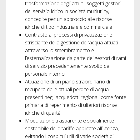
trasformazione degli attuali soggetti gestori
del servizio idrico in società multiutility,
concepite per un approccio alle risorse
idriche di tipo industriale e commerciale
Contrasto ai processi di privatizzazione
strisciante della gestione dell’acqua attuati
attraverso lo smembramento e
l’esternalizzazione da parte dei gestori di rami
di servizio precedentemente svolto da
personale interno
Attuazione di un piano straordinario di
recupero delle attuali perdite di acqua
presenti negli acquedotti regionali come fonte
primaria di reperimento di ulteriori risorse
idriche di qualità
Modulazione trasparente e socialmente
sostenibile delle tariffe applicate all’utenza,
evitando i cospicui utili di varie società di