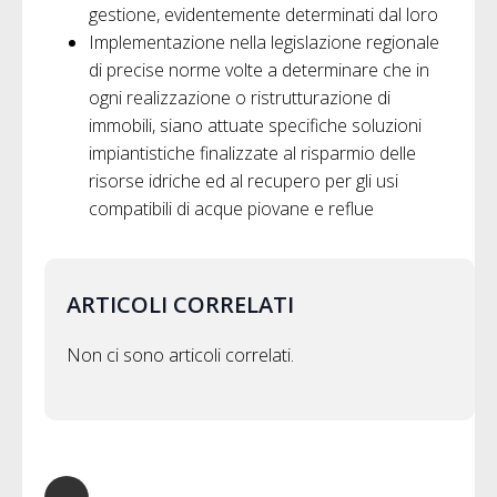
gestione, evidentemente determinati dal loro
Implementazione nella legislazione regionale
di precise norme volte a determinare che in
ogni realizzazione o ristrutturazione di
immobili, siano attuate specifiche soluzioni
impiantistiche finalizzate al risparmio delle
risorse idriche ed al recupero per gli usi
compatibili di acque piovane e reflue
ARTICOLI CORRELATI
Non ci sono articoli correlati.