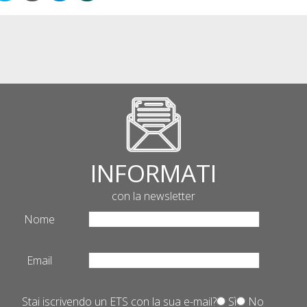
INFORMATI
con la newsletter
Nome
Email
Stai iscrivendo un ETS con la sua e-mail?
Sì
No