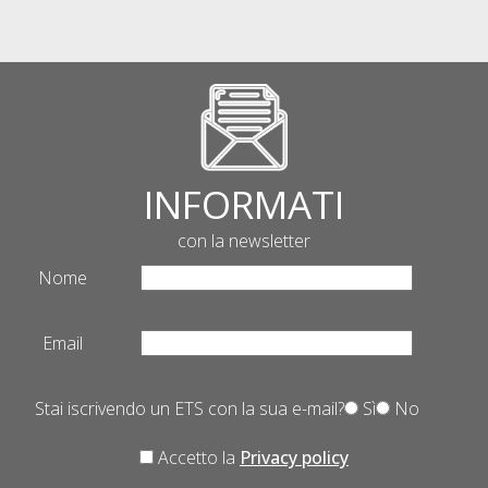
INFORMATI
con la newsletter
Nome
Email
Stai iscrivendo un ETS con la sua e-mail?
Sì
No
Accetto la
Privacy policy