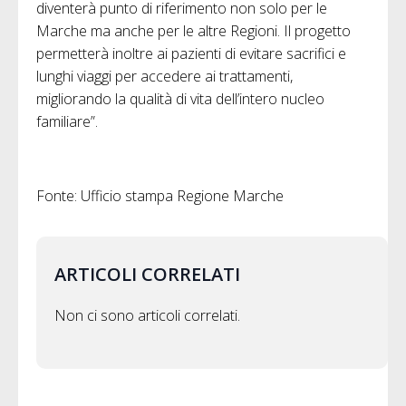
diventerà punto di riferimento non solo per le
Marche ma anche per le altre Regioni. Il progetto
permetterà inoltre ai pazienti di evitare sacrifici e
lunghi viaggi per accedere ai trattamenti,
migliorando la qualità di vita dell’intero nucleo
familiare”.
Fonte: Ufficio stampa Regione Marche
ARTICOLI CORRELATI
Non ci sono articoli correlati.