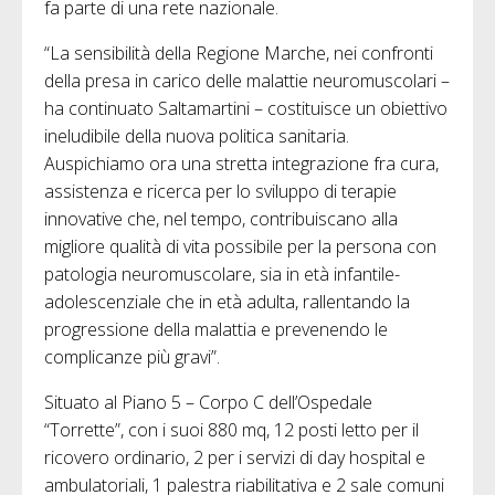
fa parte di una rete nazionale.
“La sensibilità della Regione Marche, nei confronti
della presa in carico delle malattie neuromuscolari –
ha continuato Saltamartini – costituisce un obiettivo
ineludibile della nuova politica sanitaria.
Auspichiamo ora una stretta integrazione fra cura,
assistenza e ricerca per lo sviluppo di terapie
innovative che, nel tempo, contribuiscano alla
migliore qualità di vita possibile per la persona con
patologia neuromuscolare, sia in età infantile-
adolescenziale che in età adulta, rallentando la
progressione della malattia e prevenendo le
complicanze più gravi”.
Situato al Piano 5 – Corpo C dell’Ospedale
“Torrette”, con i suoi 880 mq, 12 posti letto per il
ricovero ordinario, 2 per i servizi di day hospital e
ambulatoriali, 1 palestra riabilitativa e 2 sale comuni