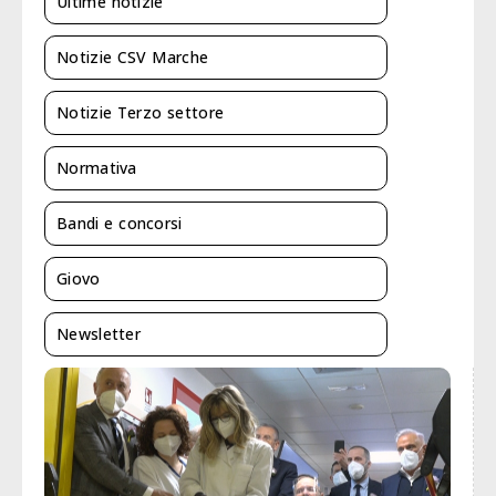
Ultime notizie
Notizie CSV Marche
Notizie Terzo settore
Normativa
Bandi e concorsi
Giovo
Newsletter