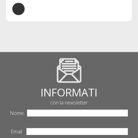
INFORMATI
con la newsletter
Nome
Email