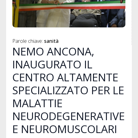
Parole chiave: 
sanità
NEMO ANCONA,
INAUGURATO IL
CENTRO ALTAMENTE
SPECIALIZZATO PER LE
MALATTIE
NEURODEGENERATIVE
E NEUROMUSCOLARI