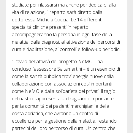
studiate per rilassarsi ma anche per dedicarsi alla
vita di relazione, il reparto sarà diretto dalla
dottoressa Michela Coccia. Le 14 differenti
specialità cliniche presenti in reparto
accompagneranno la persona in ogni fase della
malattia: dalla diagnosi, all’attivazione dei percorsi di
cura e riabilitazione, ai controlli e follow-up periodici.
“L’avvio dell’attività del progetto NeMO – ha
concluso l’assessore Saltamartini – è un esempio di
come la sanità pubblica trovi energie nuove dalla
collaborazione con associazioni così importanti
come NeMO e dalla solidarietà dei privati. Il taglio
del nastro rappresenta un traguardo importante
per la comunità dei pazienti marchigiani e della
costa adriatica, che avranno un centro di
eccellenza per la gestione della malattia, restando
partecipi del loro percorso di cura. Un centro che