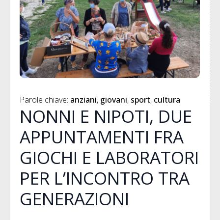
Parole chiave: 
anziani
giovani
sport
cultura
NONNI E NIPOTI, DUE
APPUNTAMENTI FRA
GIOCHI E LABORATORI
PER L’INCONTRO TRA
GENERAZIONI