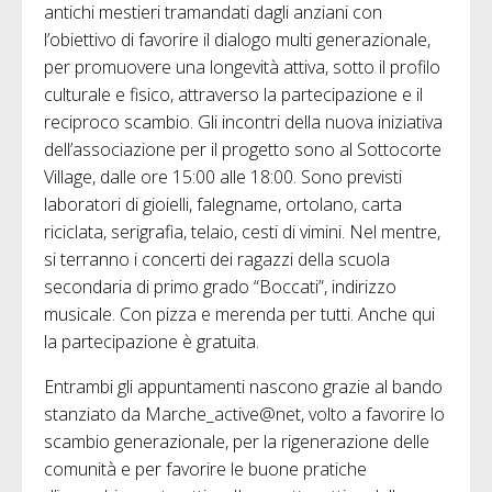
antichi mestieri tramandati dagli anziani con
l’obiettivo di favorire il dialogo multi generazionale,
per promuovere una longevità attiva, sotto il profilo
culturale e fisico, attraverso la partecipazione e il
reciproco scambio. Gli incontri della nuova iniziativa
dell’associazione per il progetto sono al Sottocorte
Village, dalle ore 15:00 alle 18:00. Sono previsti
laboratori di gioielli, falegname, ortolano, carta
riciclata, serigrafia, telaio, cesti di vimini. Nel mentre,
si terranno i concerti dei ragazzi della scuola
secondaria di primo grado “Boccati”, indirizzo
musicale. Con pizza e merenda per tutti. Anche qui
la partecipazione è gratuita.
Entrambi gli appuntamenti nascono grazie al bando
stanziato da Marche_active@net, volto a favorire lo
scambio generazionale, per la rigenerazione delle
comunità e per favorire le buone pratiche