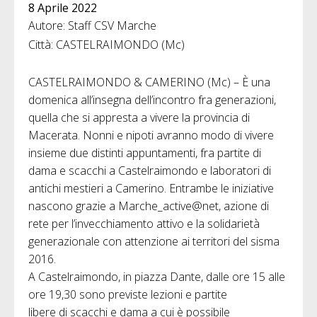
8 Aprile 2022
Autore: Staff CSV Marche
Città: CASTELRAIMONDO (Mc)
CASTELRAIMONDO & CAMERINO (Mc) – È una
domenica all’insegna dell’incontro fra generazioni,
quella che si appresta a vivere la provincia di
Macerata. Nonni e nipoti avranno modo di vivere
insieme due distinti appuntamenti, fra partite di
dama e scacchi a Castelraimondo e laboratori di
antichi mestieri a Camerino. Entrambe le iniziative
nascono grazie a Marche_active@net, azione di
rete per l’invecchiamento attivo e la solidarietà
generazionale con attenzione ai territori del sisma
2016.
A Castelraimondo, in piazza Dante, dalle ore 15 alle
ore 19,30 sono previste lezioni e partite
libere di scacchi e dama a cui è possibile