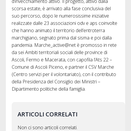
d’invecchiamento attivo. Il progetto, attivo dalla
scorsa estate, è arrivato alla fase conclusiva del
suo percorso, dopo le numerosissime iniziative
realizzate dalle 23 associazioni odv e aps coinvolte
che hanno animato il territorio dell’entroterra
marchigiano, segnato prima dal sisma e poi dalla
pandemia. Marche_active@net è promosso in rete
da sei Ambiti territoriali sociali delle province di
Ascoli, Fermo e Macerata, con capofila l’Ats 22 –
Comune di Ascoli Piceno, e partner il CSV Marche
(Centro servizi per il volontariato), con il contributo
della Presidenza del Consiglio dei Ministri –
Dipartimento politiche della famiglia.
ARTICOLI CORRELATI
Non ci sono articoli correlati.