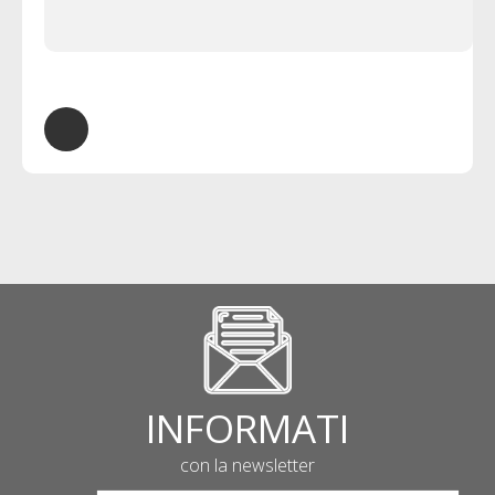
INFORMATI
con la newsletter