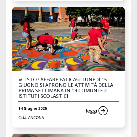
«CI STO? AFFARE FATICA!»: LUNEDÌ 15
GIUGNO SI APRONO LE ATTIVITÀ DELLA
PRIMA SETTIMANA IN 19 COMUNI E 2
ISTITUTI SCOLASTICI
14 Giugno 2026
leggi
Città: ANCONA