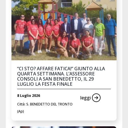
“CI STO? AFFARE FATICA!” GIUNTO ALLA
QUARTA SETTIMANA. L’ASSESSORE
CONSOLI A SAN BENEDETTO, IL 29
LUGLIO LA FESTA FINALE
8 Luglio 2026
leggi
Città: S. BENEDETTO DEL TRONTO
(Ap)