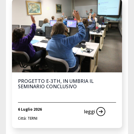
PROGETTO E-3TH, IN UMBRIA IL
SEMINARIO CONCLUSIVO
6 Luglio 2026
leggi
Città: TERNI