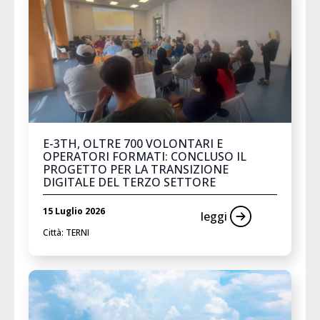
E-3TH, OLTRE 700 VOLONTARI E
OPERATORI FORMATI: CONCLUSO IL
PROGETTO PER LA TRANSIZIONE
DIGITALE DEL TERZO SETTORE
15 Luglio 2026
leggi
Città: TERNI