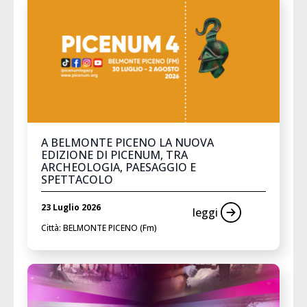
A BELMONTE PICENO LA NUOVA
EDIZIONE DI PICENUM, TRA
ARCHEOLOGIA, PAESAGGIO E
SPETTACOLO
23 Luglio 2026
leggi
Città: BELMONTE PICENO (Fm)