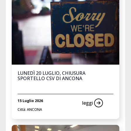
LUNEDÌ 20 LUGLIO, CHIUSURA
SPORTELLO CSV DI ANCONA
15 Luglio 2026
leggi
Città: ANCONA