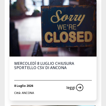
MERCOLEDÌ 8 LUGLIO CHIUSURA
SPORTELLO CSV DI ANCONA
8 Luglio 2026
leggi
Città: ANCONA