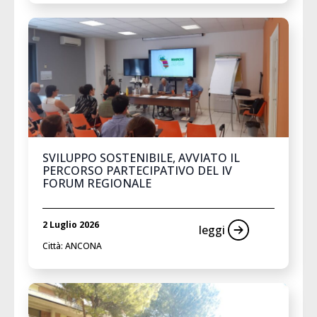
SVILUPPO SOSTENIBILE, AVVIATO IL
PERCORSO PARTECIPATIVO DEL IV
FORUM REGIONALE
2 Luglio 2026
leggi
Città: ANCONA