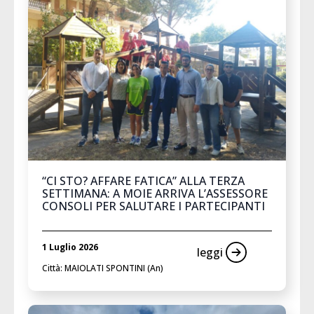
“CI STO? AFFARE FATICA” ALLA TERZA
SETTIMANA: A MOIE ARRIVA L’ASSESSORE
CONSOLI PER SALUTARE I PARTECIPANTI
1 Luglio 2026
leggi
Città: MAIOLATI SPONTINI (An)