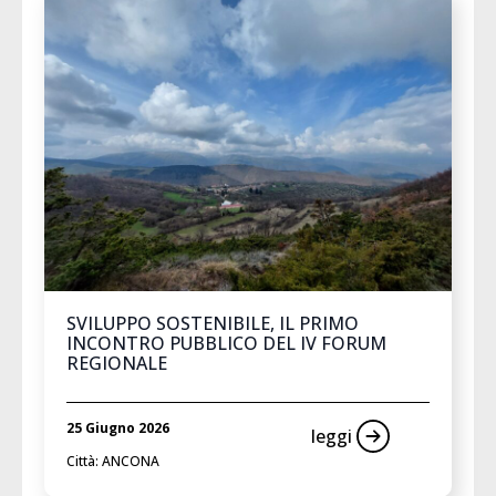
SVILUPPO SOSTENIBILE, IL PRIMO
INCONTRO PUBBLICO DEL IV FORUM
REGIONALE
25 Giugno 2026
leggi
Città: ANCONA