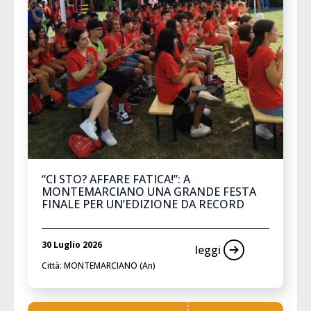
“CI STO? AFFARE FATICA!”: A
MONTEMARCIANO UNA GRANDE FESTA
FINALE PER UN’EDIZIONE DA RECORD
30 Luglio 2026
leggi
Città: MONTEMARCIANO (An)