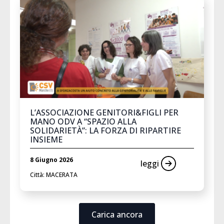
L’ASSOCIAZIONE GENITORI&FIGLI PER
MANO ODV A “SPAZIO ALLA
SOLIDARIETÀ”: LA FORZA DI RIPARTIRE
INSIEME
8 Giugno 2026
leggi
Città: MACERATA
Carica ancora