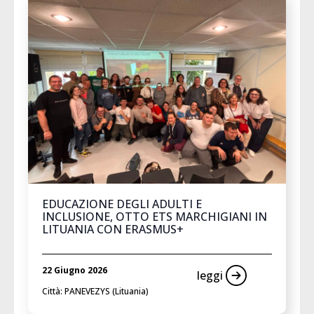
EDUCAZIONE DEGLI ADULTI E
INCLUSIONE, OTTO ETS MARCHIGIANI IN
LITUANIA CON ERASMUS+
22 Giugno 2026
leggi
Città: PANEVEZYS (Lituania)