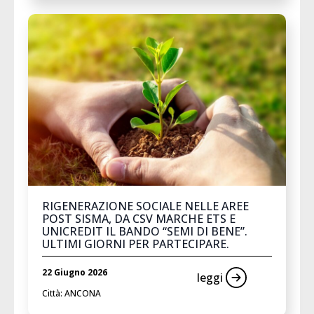
RIGENERAZIONE SOCIALE NELLE AREE
POST SISMA, DA CSV MARCHE ETS E
UNICREDIT IL BANDO “SEMI DI BENE”.
ULTIMI GIORNI PER PARTECIPARE.
22 Giugno 2026
leggi
Città: ANCONA