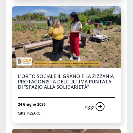
L’ORTO SOCIALE IL GRANO E LA ZIZZANIA
PROTAGONISTA DELL’ULTIMA PUNTATA
DI “SPAZIO ALLA SOLIDARIETÀ”
24 Giugno 2026
leggi
Città: PESARO