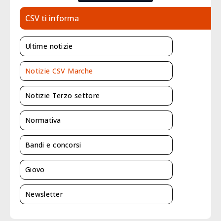
CSV ti informa
Ultime notizie
Notizie CSV Marche
Notizie Terzo settore
Normativa
Bandi e concorsi
Giovo
Newsletter