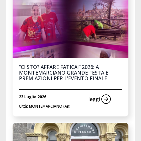
“CI STO? AFFARE FATICA!” 2026: A
MONTEMARCIANO GRANDE FESTA E
PREMIAZIONI PER L’EVENTO FINALE
23 Luglio 2026
leggi
Città: MONTEMARCIANO (An)