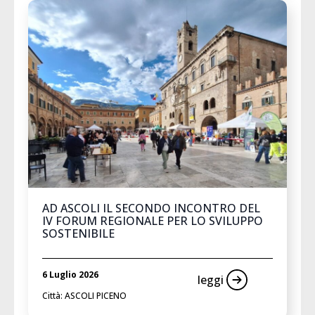
AD ASCOLI IL SECONDO INCONTRO DEL
IV FORUM REGIONALE PER LO SVILUPPO
SOSTENIBILE
6 Luglio 2026
leggi
Città: ASCOLI PICENO