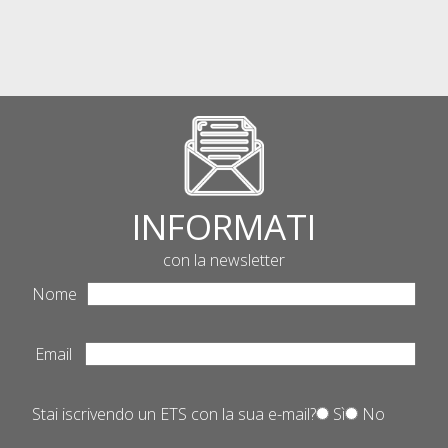
INFORMATI
con la newsletter
Nome
Email
Stai iscrivendo un ETS con la sua e-mail?
Sì
No