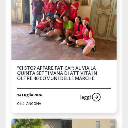
“CI STO? AFFARE FATICA!”: AL VIA LA
QUINTA SETTIMANA DI ATTIVITÀ IN
OLTRE 40 COMUNI DELLE MARCHE
14 Luglio 2026
leggi
Città: ANCONA