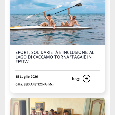
SPORT, SOLIDARIETÀ E INCLUSIONE: AL
LAGO DI CACCAMO TORNA “PAGAIE IN
FESTA”
15 Luglio 2026
leggi
Città: SERRAPETRONA (Mc)