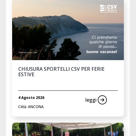
CHIUSURA SPORTELLI CSV PER FERIE
ESTIVE
4 Agosto 2026
leggi
Città: ANCONA