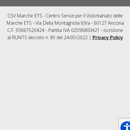
CSV Marche ETS - Centro Servizi per il Volontariato delle
Marche ETS - Via Della Montagnola 69/a - 60127 Ancona
C.F. 93067520424 - Partita IVA 02596800421 - iscrizione
al RUNTS decreto n. 85 del 24/05/2022 |
Privacy Policy