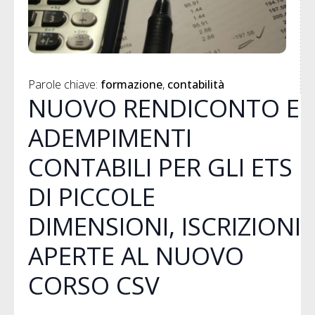
Parole chiave: 
formazione
contabilità
NUOVO RENDICONTO E
ADEMPIMENTI
CONTABILI PER GLI ETS
DI PICCOLE
DIMENSIONI, ISCRIZIONI
APERTE AL NUOVO
CORSO CSV