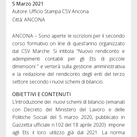
5 Marzo 2021
Autore: Ufficio Stampa CSV Ancona
Città: ANCONA
ANCONA – Sono aperte le iscrizioni per il secondo
corso formativo on line di quest’anno organizzato
dal CSV Marche. Si intitola “Nuovo rendiconto e
adempimenti contabili per gli Ets di piccole
dimensioni ” e verterà sulla gestione amministrativa
e la redazione del rendiconto degli enti del terzo
settore secondo i nuovi schemi di bilancio.
OBIETTIVI E CONTENUTI
L’introduzione dei nuovi schemi di bilancio (emanati
con Decreto del Ministero del Lavoro e delle
Politiche Sociali del 5 marzo 2020, pubblicato in
Gazzetta ufficiale n.102 del 18 aprile 2020) impone
agli Ets il loro utilizzo già dal 2021. La norma