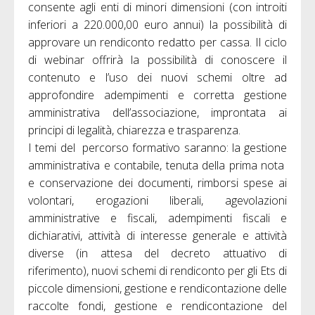
consente agli enti di minori dimensioni (con introiti
inferiori a 220.000,00 euro annui) la possibilità di
approvare un rendiconto redatto per cassa. Il ciclo
di webinar offrirà la possibilità di conoscere il
contenuto e l’uso dei nuovi schemi oltre ad
approfondire adempimenti e corretta gestione
amministrativa dell’associazione, improntata ai
principi di legalità, chiarezza e trasparenza.
I temi del percorso formativo saranno: la gestione
amministrativa e contabile, tenuta della prima nota
e conservazione dei documenti, rimborsi spese ai
volontari, erogazioni liberali, agevolazioni
amministrative e fiscali, adempimenti fiscali e
dichiarativi, attività di interesse generale e attività
diverse (in attesa del decreto attuativo di
riferimento), nuovi schemi di rendiconto per gli Ets di
piccole dimensioni, gestione e rendicontazione delle
raccolte fondi, gestione e rendicontazione del