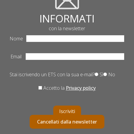
INFORMATI
con la newsletter
Nome
Email
Stai iscrivendo un ETS con la sua e-mail?
Sì
No
Accetto la
Privacy policy
Iscriviti
Cancellati dalla newsletter