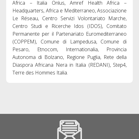
Africa – Italia Onlus, Amref Health Africa –
Headquarters, Africa e Mediterraneo, Associazione
Le Réseau, Centro Servizi Volontariato Marche,
Centro Studi e Ricerche Idos (IDOS), Comitato
Permanente per il Partenariato Euromediterraneo
(COPPEM), Comune di Lampedusa, Comune di
Pesaro, Etnocom, Internationalia, Provincia
Autonoma di Bolzano, Regione Puglia, Rete della
Diaspora Africana Nera in Italia (REDANI), Step4,
Terre des Hommes Italia.