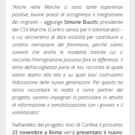
“
Anche nelle Marche ci sono tante esperienze
positive, buone prassi di accoglienza e integrazione
dei migranti
– aggiunge
Simone Bucchi
, presidente
del CSV Marche (Centro servizi per il volontariato) –
a cui cercheremo di dare visibilità per contribuire a
un’altra narrazione del fenomeno, perché siamo
convinti che anche le modalità tramite cui si
racconta l’immigrazione possono fare la differenza. Il
tema dell’accoglienza parla di noi, racconta di quale
valore diamo alla vita e su quali basi costruiamo
l’educazione delle nuove generazioni. Per questo ha
senso raccontare la realtà e come partner del
progetto, saremo impegnati in particolare in attività
di informazione e sensibilizzazione con i giovani e il
volontariat
o”.
Nell’ambito del progetto Voci di Confine il prossimo
23 novembre a Roma
verrà
presentato il nuovo