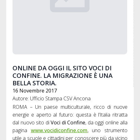
ONLINE DA OGGI IL SITO VOCI DI
CONFINE. LA MIGRAZIONE È UNA
BELLA STORIA.
16 Novembre 2017
Autore: Ufficio Stampa CSV Ancona
ROMA – Un paese multiculturale, ricco di nuove
energie e aperto al futuro: questa è l’Italia ritratta
dal nuovo sito di
Voci di Confine
, da oggi online alla
pagina
www.vocidiconfine.com
, uno strumento
utile a scuole e cittadini per conoscere più da vicino