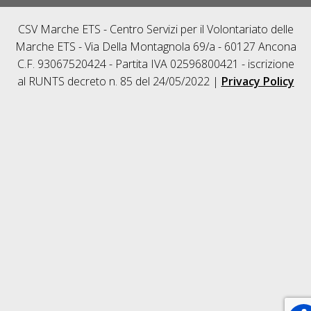
CSV Marche ETS - Centro Servizi per il Volontariato delle
Marche ETS - Via Della Montagnola 69/a - 60127 Ancona
C.F. 93067520424 - Partita IVA 02596800421 - iscrizione
al RUNTS decreto n. 85 del 24/05/2022 |
Privacy Policy