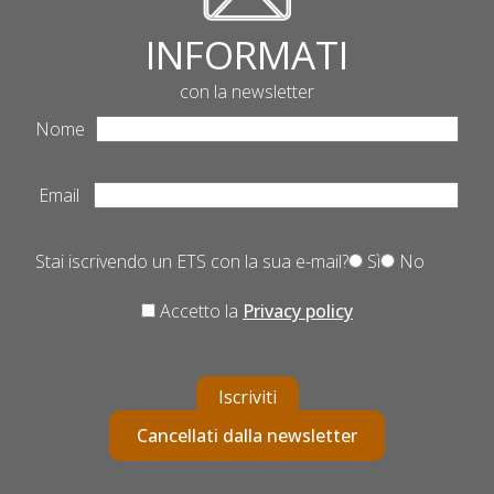
INFORMATI
con la newsletter
Nome
Email
Stai iscrivendo un ETS con la sua e-mail?
Sì
No
Accetto la
Privacy policy
Iscriviti
Cancellati dalla newsletter