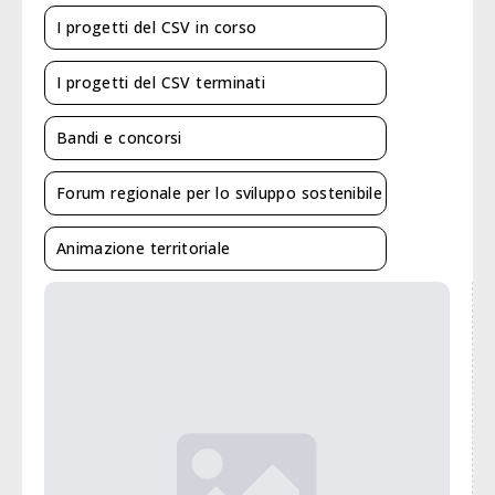
I progetti del CSV in corso
I progetti del CSV terminati
Bandi e concorsi
Forum regionale per lo sviluppo sostenibile
Animazione territoriale