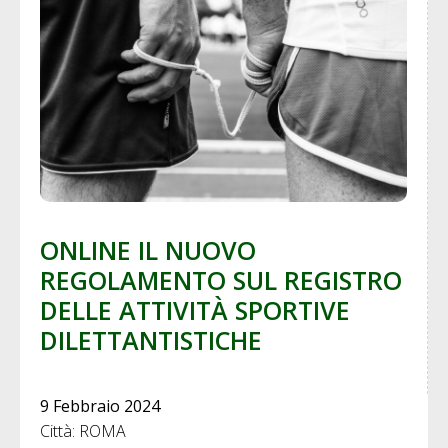
ONLINE IL NUOVO
REGOLAMENTO SUL REGISTRO
DELLE ATTIVITÀ SPORTIVE
DILETTANTISTICHE
9 Febbraio 2024
Città: ROMA