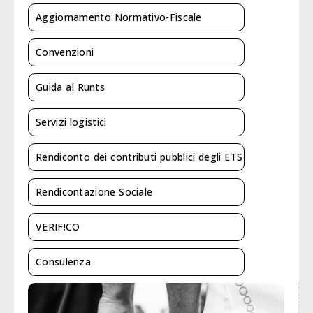
Aggiornamento Normativo-Fiscale
Convenzioni
Guida al Runts
Servizi logistici
Rendiconto dei contributi pubblici degli ETS
Rendicontazione Sociale
VERIF!CO
Consulenza