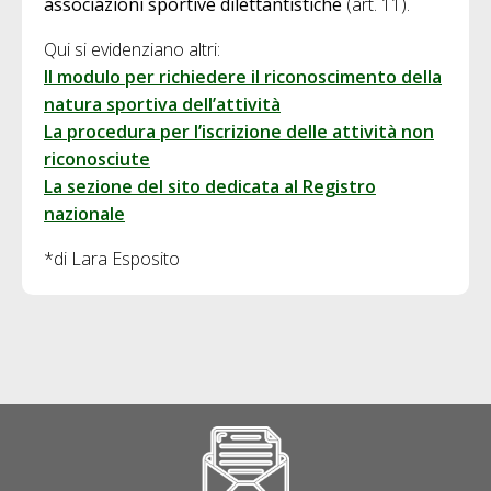
associazioni sportive dilettantistiche
(art. 11).
Qui si evidenziano altri:
Il modulo per richiedere il riconoscimento della
natura sportiva dell’attività
La procedura per l’iscrizione delle attività non
riconosciute
La sezione del sito dedicata al Registro
nazionale
*di Lara Esposito