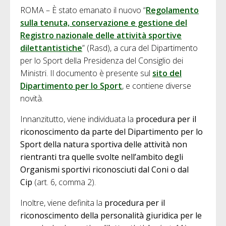
ROMA – È stato emanato il nuovo “
Regolamento
sulla tenuta, conservazione e gestione del
Registro nazionale delle attività sportive
dilettantistiche
” (Rasd), a cura del Dipartimento
per lo Sport della Presidenza del Consiglio dei
Ministri. Il documento è presente sul
sito del
Dipartimento per lo Sport
, e contiene diverse
novità.
Innanzitutto, viene individuata la
procedura per il
riconoscimento da parte del Dipartimento per lo
Sport della natura sportiva delle attività non
rientranti tra quelle svolte nell’ambito degli
Organismi sportivi riconosciuti dal Coni o dal
Cip
(art. 6, comma 2).
Inoltre, viene definita la
procedura per il
riconoscimento della personalità giuridica per le