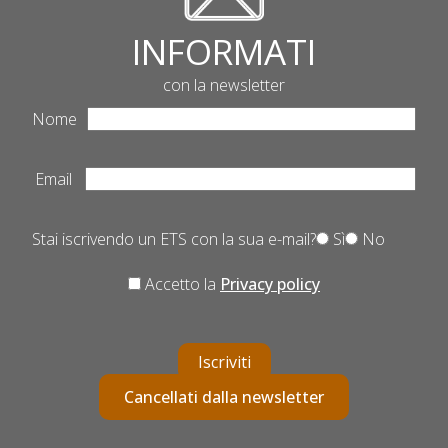
INFORMATI
con la newsletter
Nome
Email
Stai iscrivendo un ETS con la sua e-mail?
Sì
No
Accetto la
Privacy policy
Iscriviti
Cancellati dalla newsletter