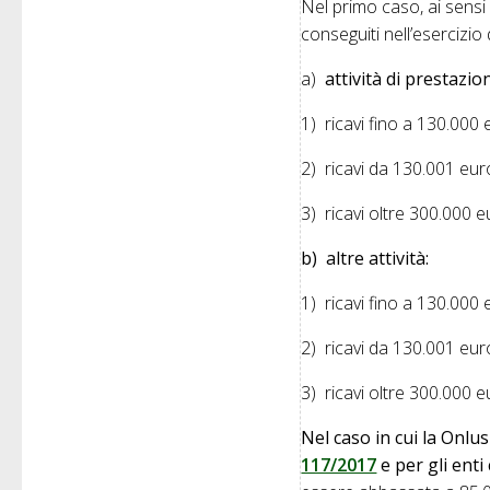
Nel primo caso, ai sensi 
conseguiti nell’esercizio 
a)
attività di prestazion
1) ricavi fino a 130.000 
2) ricavi da 130.001 eur
3) ricavi oltre 300.000 e
b) altre attività:
1) ricavi fino a 130.000 
2) ricavi da 130.001 eur
3) ricavi oltre 300.000 e
Nel caso in cui la Onlu
117/2017
e per gli ent