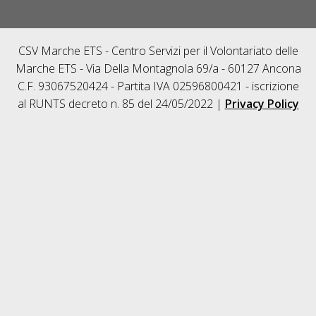
CSV Marche ETS - Centro Servizi per il Volontariato delle
Marche ETS - Via Della Montagnola 69/a - 60127 Ancona
C.F. 93067520424 - Partita IVA 02596800421 - iscrizione
al RUNTS decreto n. 85 del 24/05/2022 |
Privacy Policy