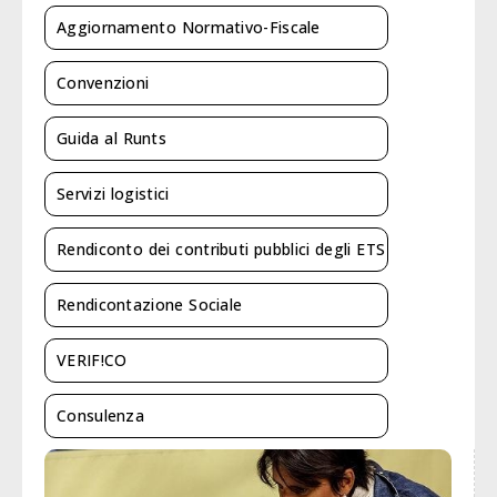
Aggiornamento Normativo-Fiscale
Convenzioni
Guida al Runts
Servizi logistici
Rendiconto dei contributi pubblici degli ETS
Rendicontazione Sociale
VERIF!CO
Consulenza