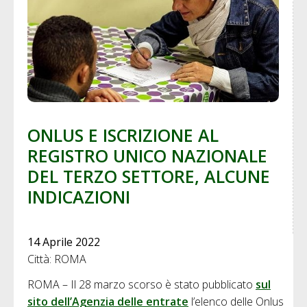
ONLUS E ISCRIZIONE AL
REGISTRO UNICO NAZIONALE
DEL TERZO SETTORE, ALCUNE
INDICAZIONI
14 Aprile 2022
Città: ROMA
ROMA – Il 28 marzo scorso è stato pubblicato
sul
sito dell’Agenzia delle entrate
l’elenco delle Onlus