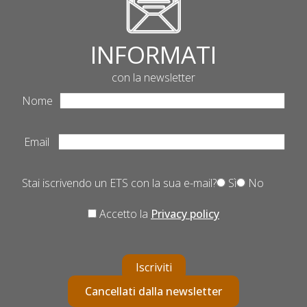
INFORMATI
con la newsletter
Nome
Email
Stai iscrivendo un ETS con la sua e-mail?
Sì
No
Accetto la
Privacy policy
Iscriviti
Cancellati dalla newsletter