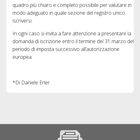
quadro più chiaro e completo possibile per valutare in
modo adeguato in quale sezione del registro unico
iscriversi.
In ogni caso si invita a fare attenzione a presentare la
domanda di iscrizione entro il termine del 31 marzo del
periodo di imposta successivo all’autorizzazione
europea.
*Di Daniele Erler