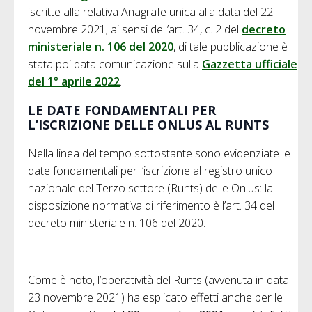
iscritte alla relativa Anagrafe unica alla data del 22
novembre 2021; ai sensi dell’art. 34, c. 2 del
decreto
ministeriale n. 106 del 2020
, di tale pubblicazione è
stata poi data comunicazione sulla
Gazzetta ufficiale
del 1° aprile 2022
.
LE DATE FONDAMENTALI PER
L’ISCRIZIONE DELLE ONLUS AL RUNTS
Nella linea del tempo sottostante sono evidenziate le
date fondamentali per l’iscrizione al registro unico
nazionale del Terzo settore (Runts) delle Onlus: la
disposizione normativa di riferimento è l’art. 34 del
decreto ministeriale n. 106 del 2020.
Come è noto, l’operatività del Runts (avvenuta in data
23 novembre 2021) ha esplicato effetti anche per le