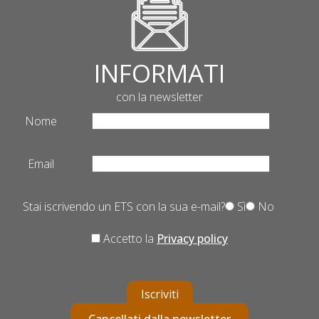
INFORMATI
con la newsletter
Nome
Email
Stai iscrivendo un ETS con la sua e-mail?
Sì
No
Accetto la
Privacy policy
Iscriviti