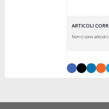
ARTICOLI CORR
Non ci sono articoli co