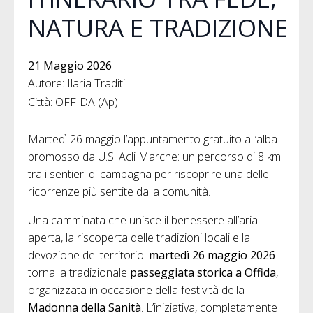
NATURA E TRADIZIONE
21 Maggio 2026
Autore: Ilaria Traditi
Città: OFFIDA (Ap)
Martedì 26 maggio l’appuntamento gratuito all’alba
promosso da U.S. Acli Marche: un percorso di 8 km
tra i sentieri di campagna per riscoprire una delle
ricorrenze più sentite dalla comunità.
Una camminata che unisce il benessere all’aria
aperta, la riscoperta delle tradizioni locali e la
devozione del territorio:
martedì 26 maggio 2026
torna la tradizionale
passeggiata storica a Offida
,
organizzata in occasione della festività della
Madonna della Sanità
. L’iniziativa, completamente