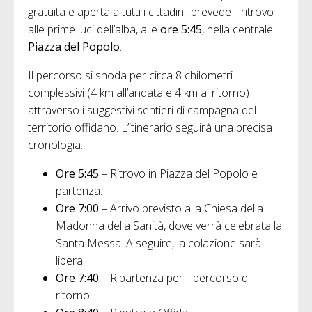
gratuita e aperta a tutti i cittadini, prevede il ritrovo
alle prime luci dell’alba, alle
ore 5:45
, nella centrale
Piazza del Popolo
.
Il percorso si snoda per circa 8 chilometri
complessivi (4 km all’andata e 4 km al ritorno)
attraverso i suggestivi sentieri di campagna del
territorio offidano. L’itinerario seguirà una precisa
cronologia:
Ore 5:45
– Ritrovo in Piazza del Popolo e
partenza.
Ore 7:00
– Arrivo previsto alla Chiesa della
Madonna della Sanità, dove verrà celebrata la
Santa Messa. A seguire, la colazione sarà
libera.
Ore 7:40
– Ripartenza per il percorso di
ritorno.