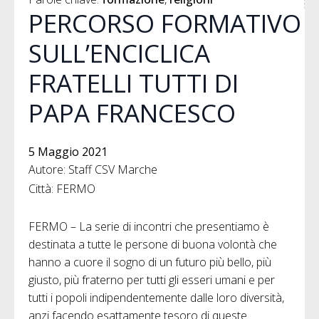
PERCORSO FORMATIVO
SULL’ENCICLICA
FRATELLI TUTTI DI
PAPA FRANCESCO
5 Maggio 2021
Autore: Staff CSV Marche
Città: FERMO
FERMO – La serie di incontri che presentiamo è
destinata a tutte le persone di buona volontà che
hanno a cuore il sogno di un futuro più bello, più
giusto, più fraterno per tutti gli esseri umani e per
tutti i popoli indipendentemente dalle loro diversità,
anzi facendo esattamente tesoro di queste