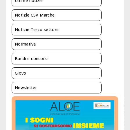
Ultime notizie
Notizie CSV Marche
Notizie Terzo settore
Normativa
Bandi e concorsi
Giovo
Newsletter