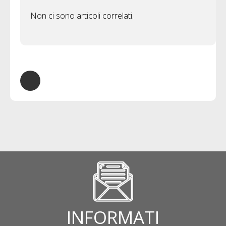
Non ci sono articoli correlati.
INFORMATI