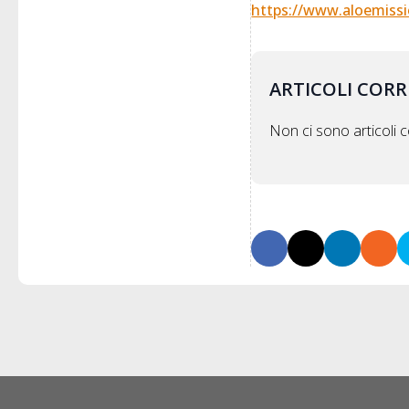
https://www.aloemissi
ARTICOLI CORR
Non ci sono articoli co