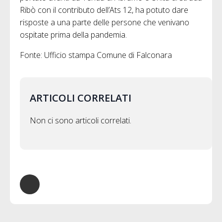
Ribò con il contributo dell’Ats 12, ha potuto dare
risposte a una parte delle persone che venivano
ospitate prima della pandemia.
Fonte: Ufficio stampa Comune di Falconara
ARTICOLI CORRELATI
Non ci sono articoli correlati.