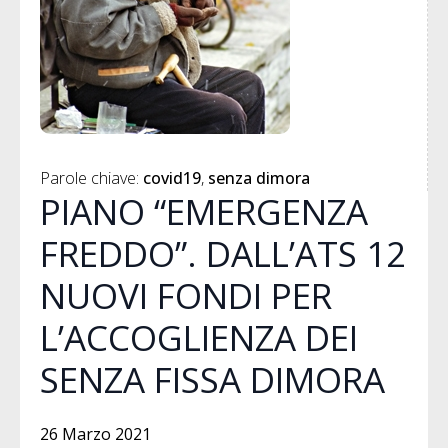
Parole chiave: 
covid19
senza dimora
PIANO “EMERGENZA
FREDDO”. DALL’ATS 12
NUOVI FONDI PER
L’ACCOGLIENZA DEI
SENZA FISSA DIMORA
26 Marzo 2021