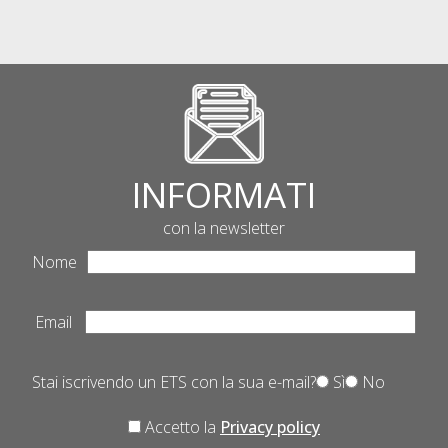
INFORMATI
con la newsletter
Nome
Email
Stai iscrivendo un ETS con la sua e-mail?
Sì
No
Accetto la
Privacy policy