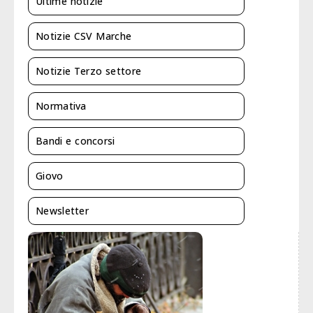
Ultime notizie
Notizie CSV Marche
Notizie Terzo settore
Normativa
Bandi e concorsi
Giovo
Newsletter