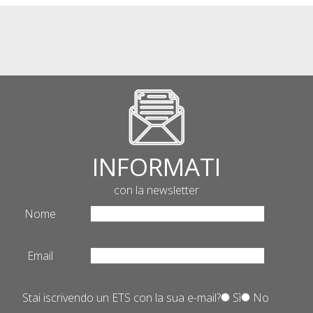
INFORMATI
con la newsletter
Nome
Email
Stai iscrivendo un ETS con la sua e-mail?
Sì
No