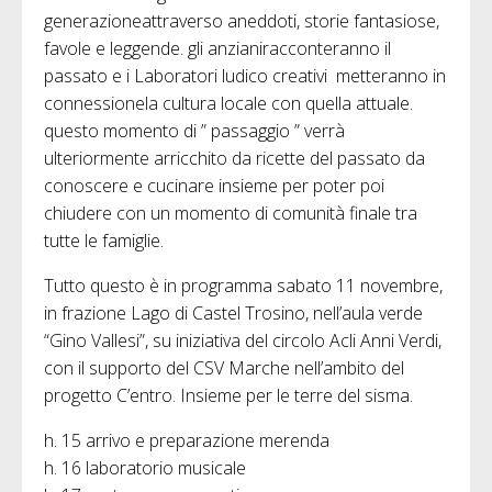
generazioneattraverso aneddoti, storie fantasiose,
favole e leggende. gli anzianiracconteranno il
passato e i Laboratori ludico creativi metteranno in
connessionela cultura locale con quella attuale.
questo momento di ” passaggio ” verrà
ulteriormente arricchito da ricette del passato da
conoscere e cucinare insieme per poter poi
chiudere con un momento di comunità finale tra
tutte le famiglie.
Tutto questo è in programma sabato 11 novembre,
in frazione Lago di Castel Trosino, nell’aula verde
“Gino Vallesi”, su iniziativa del circolo Acli Anni Verdi,
con il supporto del CSV Marche nell’ambito del
progetto C’entro. Insieme per le terre del sisma.
h. 15 arrivo e preparazione merenda
h. 16 laboratorio musicale