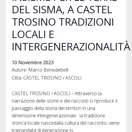
DEL SISMA, A CASTEL
TROSINO TRADIZIONI
LOCALI E
INTERGENERAZIONALITÀ
10 Novembre 2023
Autore: Marco Benedettelli
Città: CASTEL TROSINO / ASCOLI
CASTEL TROSINO / ASCOLI – Attraverso la
narrazione delle storie e dei racconti si riproduce il
passaggio della storia dei territori in una
dimensione intergenerazionale : la tradizione
storica locale nascedalla cultura del racconto, viene
tramandata di generazione in