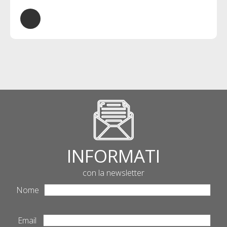
INFORMATI
con la newsletter
Nome
Email