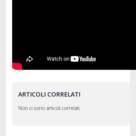
ARTICOLI CORRELATI
Non ci sono articoli correlati.