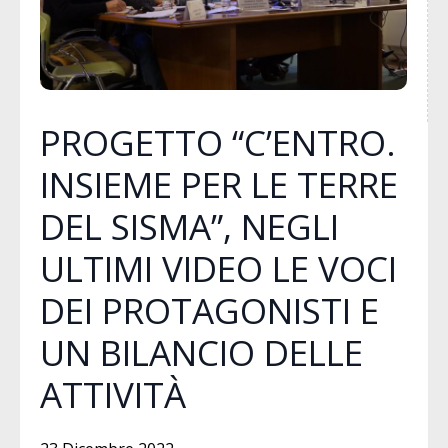
PROGETTO “C’ENTRO.
INSIEME PER LE TERRE
DEL SISMA”, NEGLI
ULTIMI VIDEO LE VOCI
DEI PROTAGONISTI E
UN BILANCIO DELLE
ATTIVITÀ