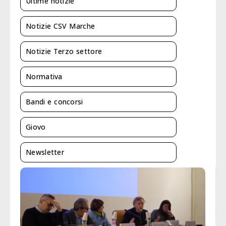
Ultime notizie
Notizie CSV Marche
Notizie Terzo settore
Normativa
Bandi e concorsi
Giovo
Newsletter