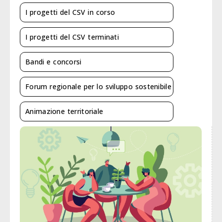
I progetti del CSV in corso
I progetti del CSV terminati
Bandi e concorsi
Forum regionale per lo sviluppo sostenibile
Animazione territoriale