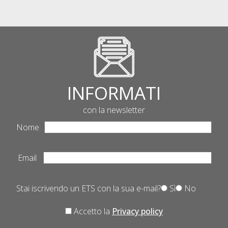
INFORMATI
con la newsletter
Nome
Email
Stai iscrivendo un ETS con la sua e-mail?
Sì
No
Accetto la
Privacy policy