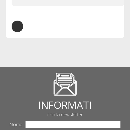
INFORMATI
con la newsletter
Nome