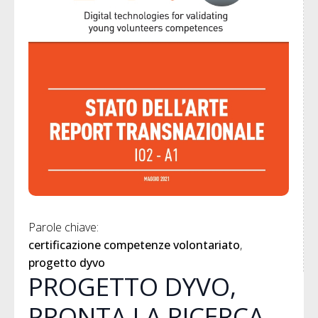
Parole chiave: 
certificazione competenze volontariato
progetto dyvo
PROGETTO DYVO,
PRONTA LA RICERCA