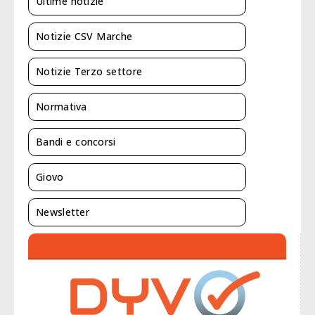
Ultime notizie
Notizie CSV Marche
Notizie Terzo settore
Normativa
Bandi e concorsi
Giovo
Newsletter