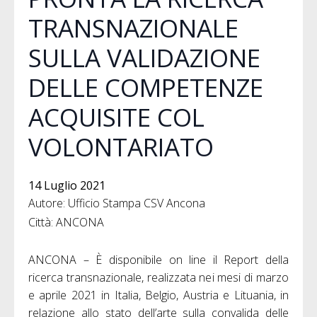
TRANSNAZIONALE
SULLA VALIDAZIONE
DELLE COMPETENZE
ACQUISITE COL
VOLONTARIATO
14 Luglio 2021
Autore: Ufficio Stampa CSV Ancona
Città: ANCONA
ANCONA – È disponibile on line il Report della
ricerca transnazionale, realizzata nei mesi di marzo
e aprile 2021 in Italia, Belgio, Austria e Lituania, in
relazione allo stato dell’arte sulla convalida delle