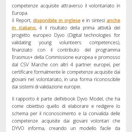
competenze acquisite attraverso il volontariato in
Europa.
Il Report,
disponibile in inglese
e in sintesi
anche
in italiano
, è il risultato della prima attività del
progetto europeo Dyvo (Digital technologies for
validating young volunteers competences),
finanziato con il contributo del programma
Erasmus+ della Commissione europea e promosso
dal CSV Marche con altri 4 partner europei, per
certificare formalmente le competenze acquisite dai
giovani nel volontariato, in una forma riconoscibile
dai sistemi di validazione europei.
Il rapporto è parte dell’ebook Dyvo Model, che ha
come obiettivo quello di elaborare e redigere lo
schema per il riconoscimento e la convalida delle
competenze acquisite dai giovani volontari che
DYVO informa, creando un modello facile da