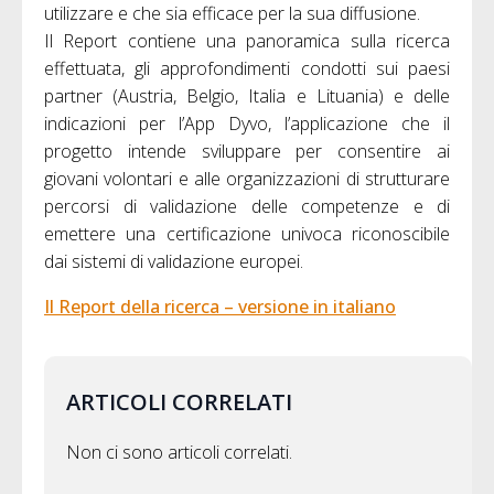
utilizzare e che sia efficace per la sua diffusione.
Il Report contiene una panoramica sulla ricerca
effettuata, gli approfondimenti condotti sui paesi
partner (Austria, Belgio, Italia e Lituania) e delle
indicazioni per l’App Dyvo, l’applicazione che il
progetto intende sviluppare per consentire ai
giovani volontari e alle organizzazioni di strutturare
percorsi di validazione delle competenze e di
emettere una certificazione univoca riconoscibile
dai sistemi di validazione europei.
Il Report della ricerca – versione in italiano
ARTICOLI CORRELATI
Non ci sono articoli correlati.