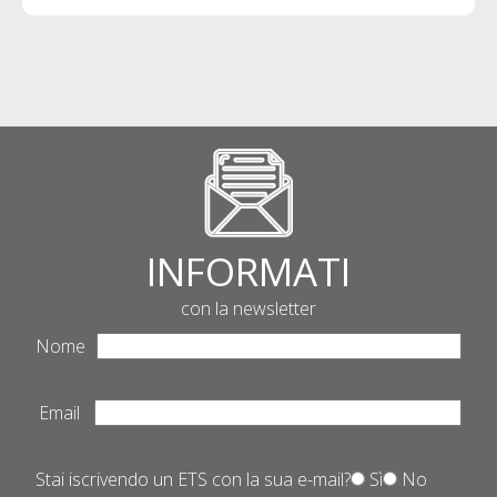
INFORMATI
con la newsletter
Nome
Email
Stai iscrivendo un ETS con la sua e-mail?
Sì
No