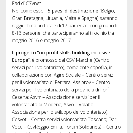
Fad di CSVnet.
Nel complesso, i
5 paesi di destinazione
(Belgio,
Gran Bretagna, Lituania, Malta e Spagna) saranno
raggiunti da un totale di 17 partenze, con gruppi di
8-16 persone, che parteciperanno al tirocinio tra
maggio 2016 e maggio 2017.
Il progetto “no profit skills building inclusive
Europe
“, è promosso dal CSV Marche (Centro
servizi per il volontariato), come ente capofila, in
collaborazione con Agire Sociale – Centro servizi
per il volontariato di Ferrara; Assiprov – Centro
servizi per il volontariato della provincia di Forlì –
Cesena; Asvm – Associazione servizi per il
volontariato di Modena; Asvo – Volabo –
Associazione per lo sviluppo del volontariato);
Cesvot – Centro servizi volontariato Toscana; Dar
Voce – CsvReggio Emilia; Forum Solidarietà – Centro