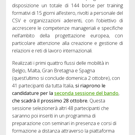
disposizione un totale di 144 borse per training
formativi di 15 giorni all’estero, rivolti a personale del
CSV e organizzazioni aderenti, con l’obiettivo di
accrescere le competenze manageriali e specifiche
nell’ambito della progettazione europea, con
particolare attenzione alla creazione e gestione di
relazioni e reti di lavoro internazionali.
Realizzati i primi quattro flussi delle mobilità in
Belgio, Malta, Gran Bretagna e Spagna
(quest’ultimo si conclude domenica 2 ottobre), con
41 partecipanti da tutta Italia,
si riaprono le
candidature per la
seconda sessione del bando
,
che scadrà il prossimo 28 ottobre.
Questa
sessione selezionerà altri 48 partecipanti che
saranno poi inseriti in un programma di
preparazione con seminari in presenza e corsi di
formazione a distanza attraverso la piattaforma