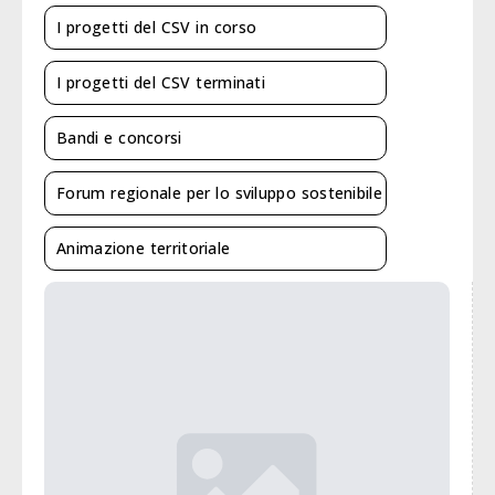
I progetti del CSV in corso
I progetti del CSV terminati
Bandi e concorsi
Forum regionale per lo sviluppo sostenibile
Animazione territoriale