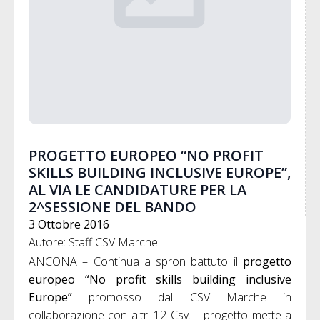
PROGETTO EUROPEO “NO PROFIT
SKILLS BUILDING INCLUSIVE EUROPE”,
AL VIA LE CANDIDATURE PER LA
2^SESSIONE DEL BANDO
3 Ottobre 2016
Autore: Staff CSV Marche
ANCONA – Continua a spron battuto il
progetto
europeo “No profit skills building inclusive
Europe”
promosso dal CSV Marche in
collaborazione con altri 12 Csv. Il progetto mette a