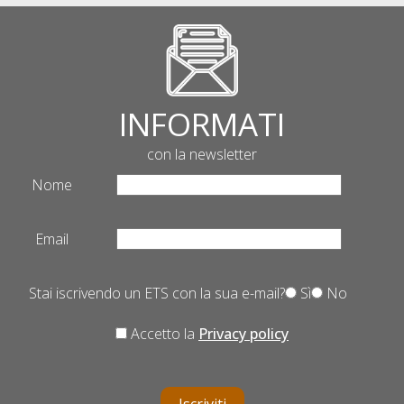
INFORMATI
con la newsletter
Nome
Email
Stai iscrivendo un ETS con la sua e-mail?
Sì
No
Accetto la
Privacy policy
Iscriviti