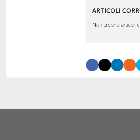
ARTICOLI CORR
Non ci sono articoli co