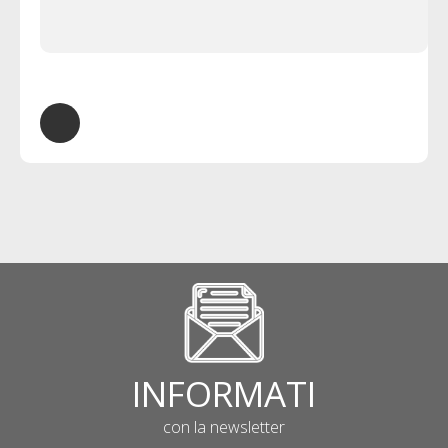
INFORMATI
con la newsletter