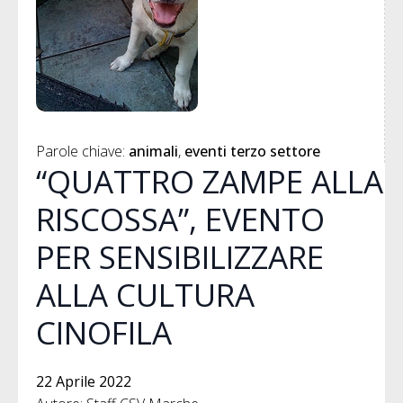
Parole chiave: 
animali
eventi terzo settore
“QUATTRO ZAMPE ALLA
RISCOSSA”, EVENTO
PER SENSIBILIZZARE
ALLA CULTURA
CINOFILA
22 Aprile 2022