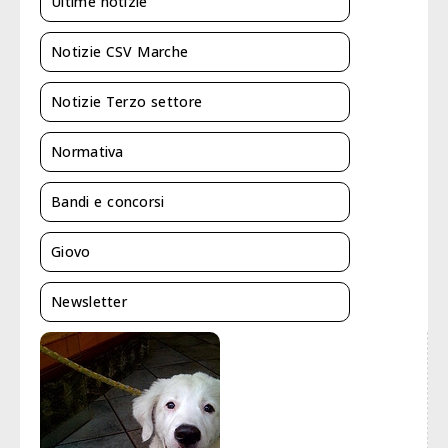
Ultime notizie
Notizie CSV Marche
Notizie Terzo settore
Normativa
Bandi e concorsi
Giovo
Newsletter