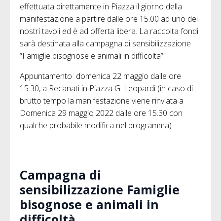
effettuata direttamente in Piazza il giorno della
manifestazione a partire dalle ore 15.00 ad uno dei
nostri tavoli ed è ad offerta libera. La raccolta fondi
sarà destinata alla campagna di sensibilizzazione
“Famiglie bisognose e animali in difficolta”.
Appuntamento domenica 22 maggio dalle ore
15.30, a Recanati in Piazza G. Leopardi (in caso di
brutto tempo la manifestazione viene rinviata a
Domenica 29 maggio 2022 dalle ore 15.30 con
qualche probabile modifica nel programma)
Campagna di
sensibilizzazione Famiglie
bisognose e animali in
difficoltà