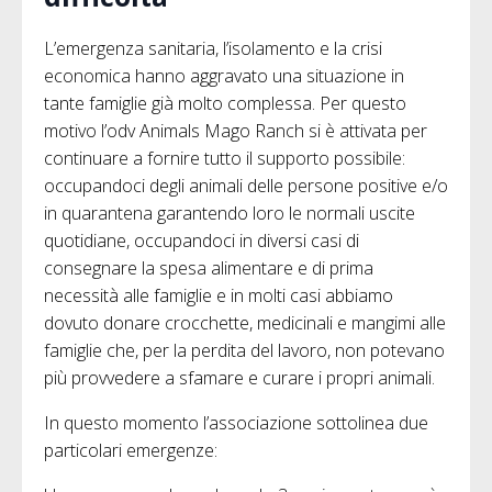
L’emergenza sanitaria, l’isolamento e la crisi
economica hanno aggravato una situazione in
tante famiglie già molto complessa. Per questo
motivo l’odv Animals Mago Ranch si è attivata per
continuare a fornire tutto il supporto possibile:
occupandoci degli animali delle persone positive e/o
in quarantena garantendo loro le normali uscite
quotidiane, occupandoci in diversi casi di
consegnare la spesa alimentare e di prima
necessità alle famiglie e in molti casi abbiamo
dovuto donare crocchette, medicinali e mangimi alle
famiglie che, per la perdita del lavoro, non potevano
più provvedere a sfamare e curare i propri animali.
In questo momento l’associazione sottolinea due
particolari emergenze: