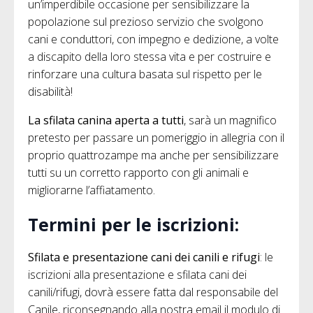
un’imperdibile occasione per sensibilizzare la
popolazione sul prezioso servizio che svolgono
cani e conduttori, con impegno e dedizione, a volte
a discapito della loro stessa vita e per costruire e
rinforzare una cultura basata sul rispetto per le
disabilità!
La sfilata canina aperta a tutti
, sarà un magnifico
pretesto per passare un pomeriggio in allegria con il
proprio quattrozampe ma anche per sensibilizzare
tutti su un corretto rapporto con gli animali e
migliorarne l’affiatamento.
Termini per le iscrizioni:
Sfilata e presentazione cani dei canili e rifugi
: le
iscrizioni alla presentazione e sfilata cani dei
canili/rifugi, dovrà essere fatta dal responsabile del
Canile, riconsegnando alla nostra email il modulo di