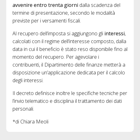
avvenire entro trenta giorni
dalla scadenza del
termine di presentazione, secondo le modalità
previste per i versamenti fiscali.
Al recupero dell’imposta si aggiungono gli
interessi
,
calcolati con il regime dell’interesse composto, dalla
data in cui il beneficio è stato reso disponibile fino al
momento del recupero. Per agevolare i
contribuenti, il Dipartimento delle finanze metterà a
disposizione un’applicazione dedicata per il calcolo
degli interessi.
Il decreto definisce inoltre le specifiche tecniche per
l’invio telematico e disciplina il trattamento dei dati
personali.
*di Chiara Meoli