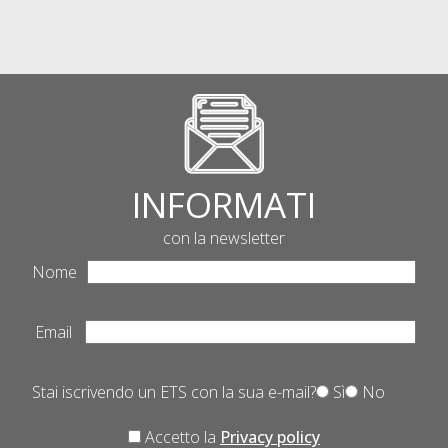
INFORMATI
con la newsletter
Nome
Email
Stai iscrivendo un ETS con la sua e-mail?
Sì
No
Accetto la
Privacy policy