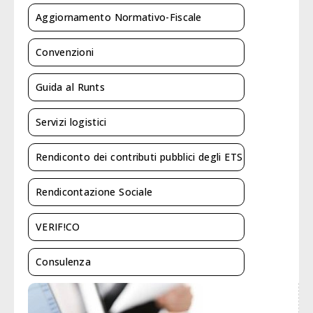
Aggiornamento Normativo-Fiscale
Convenzioni
Guida al Runts
Servizi logistici
Rendiconto dei contributi pubblici degli ETS
Rendicontazione Sociale
VERIF!CO
Consulenza