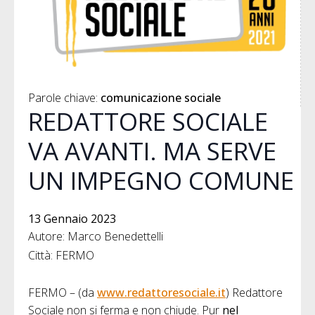
Parole chiave: 
comunicazione sociale
REDATTORE SOCIALE
VA AVANTI. MA SERVE
UN IMPEGNO COMUNE
13 Gennaio 2023
Autore: Marco Benedettelli
Città: FERMO
FERMO – (da
www.redattoresociale.it
) Redattore
Sociale non si ferma e non chiude. Pur
nel