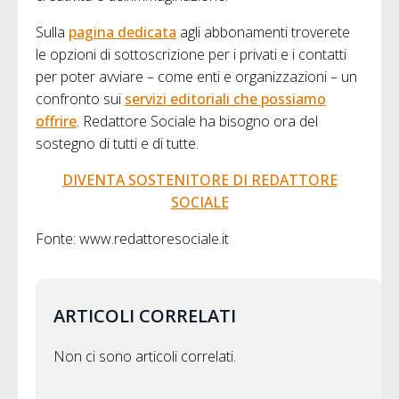
Sulla
pagina dedicata
agli abbonamenti troverete
le opzioni di sottoscrizione per i privati e i contatti
per poter avviare – come enti e organizzazioni – un
confronto sui
servizi editoriali che possiamo
offrire
. Redattore Sociale ha bisogno ora del
sostegno di tutti e di tutte.
DIVENTA SOSTENITORE DI REDATTORE
SOCIALE
Fonte: www.redattoresociale.it
ARTICOLI CORRELATI
Non ci sono articoli correlati.