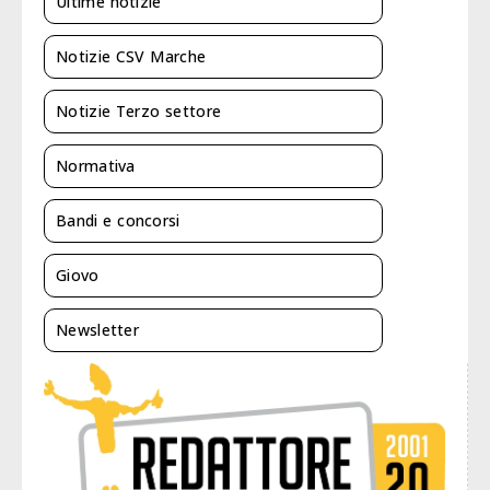
Ultime notizie
Notizie CSV Marche
Notizie Terzo settore
Normativa
Bandi e concorsi
Giovo
Newsletter