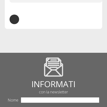
INFORMATI
con la newsletter
Nome