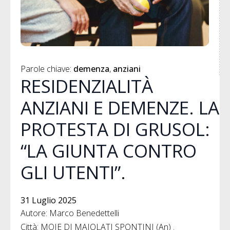
Parole chiave: 
demenza
anziani
RESIDENZIALITÀ
ANZIANI E DEMENZE. LA
PROTESTA DI GRUSOL:
“LA GIUNTA CONTRO
GLI UTENTI”.
31 Luglio 2025
Autore: Marco Benedettelli
Città: MOIE DI MAIOLATI SPONTINI (An) .