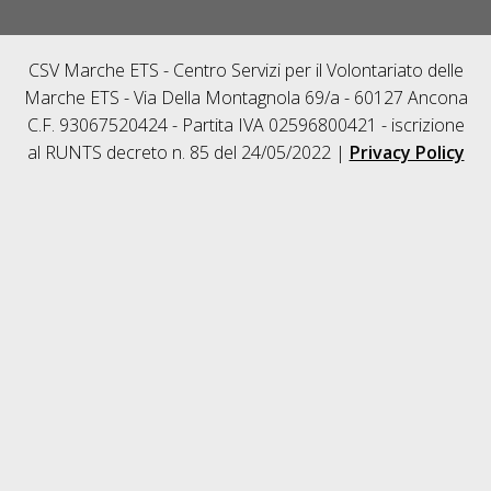
CSV Marche ETS - Centro Servizi per il Volontariato delle
Marche ETS - Via Della Montagnola 69/a - 60127 Ancona
C.F. 93067520424 - Partita IVA 02596800421 - iscrizione
al RUNTS decreto n. 85 del 24/05/2022 |
Privacy Policy