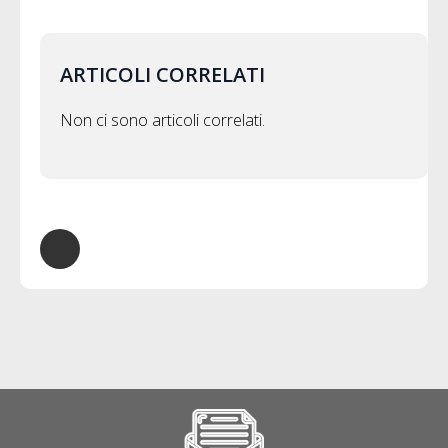
ARTICOLI CORRELATI
Non ci sono articoli correlati.