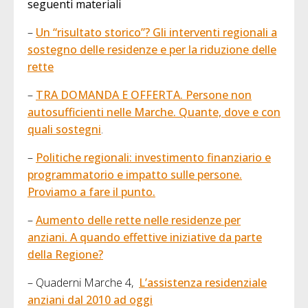
seguenti materiali
–
Un “risultato storico”? Gli interventi regionali a
sostegno delle residenze e per la riduzione delle
rette
–
TRA DOMANDA E OFFERTA. Persone non
autosufficienti nelle Marche. Quante, dove e con
quali sostegni
.
–
Politiche regionali: investimento finanziario e
programmatorio e impatto sulle persone.
Proviamo a fare il punto.
–
Aumento delle rette nelle residenze per
anziani. A quando effettive iniziative da parte
della Regione?
– Quaderni Marche 4,
L’assistenza residenziale
anziani dal 2010 ad oggi