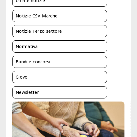
Ultime notizie
Notizie CSV Marche
Notizie Terzo settore
Normativa
Bandi e concorsi
Giovo
Newsletter