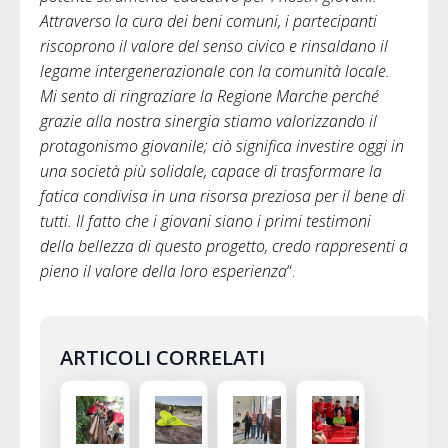
Attraverso la cura dei beni comuni, i partecipanti
riscoprono il valore del senso civico e rinsaldano il
legame intergenerazionale con la comunità locale.
Mi sento di ringraziare la Regione Marche perché
grazie alla nostra sinergia stiamo valorizzando il
protagonismo giovanile; ciò significa investire oggi in
una società più solidale, capace di trasformare la
fatica condivisa in una risorsa preziosa per il bene di
tutti. Il fatto che i giovani siano i primi testimoni
della bellezza di questo progetto, credo rappresenti a
pieno il valore della loro esperienza
“.
ARTICOLI CORRELATI