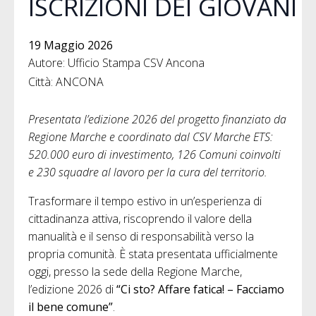
ISCRIZIONI DEI GIOVANI
19 Maggio 2026
Autore: Ufficio Stampa CSV Ancona
Città: ANCONA
Presentata l’edizione 2026 del progetto finanziato da
Regione Marche e coordinato dal CSV Marche ETS:
520.000 euro di investimento, 126 Comuni coinvolti
e 230 squadre al lavoro per la cura del territorio.
Trasformare il tempo estivo in un’esperienza di
cittadinanza attiva, riscoprendo il valore della
manualità e il senso di responsabilità verso la
propria comunità. È stata presentata ufficialmente
oggi, presso la sede della Regione Marche,
l’edizione 2026 di
“Ci sto? Affare fatica! – Facciamo
il bene comune”
.