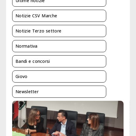
Ultime notizie
Notizie CSV Marche
Notizie Terzo settore
Normativa
Bandi e concorsi
Giovo
Newsletter