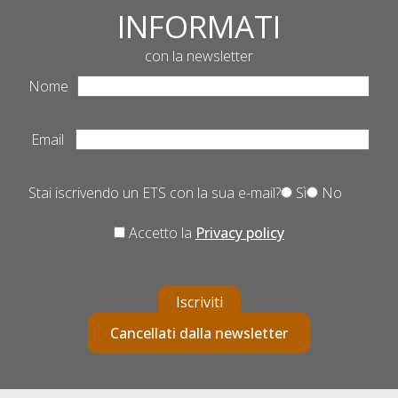
INFORMATI
con la newsletter
Nome
Email
Stai iscrivendo un ETS con la sua e-mail?
Sì
No
Accetto la
Privacy policy
Iscriviti
Cancellati dalla newsletter