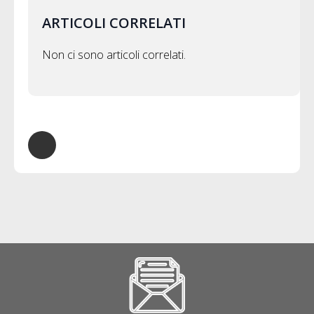
ARTICOLI CORRELATI
Non ci sono articoli correlati.