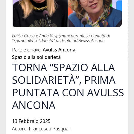
Emilia Greco e Anna Vespignani durante la puntata di
"Spazio alla solidarietà" dedicata ad Avulss Ancona
Parole chiave: 
Avulss Ancona
Spazio alla solidarietà
TORNA “SPAZIO ALLA
SOLIDARIETÀ”, PRIMA
PUNTATA CON AVULSS
ANCONA
13 Febbraio 2025
Autore: Francesca Pasquali