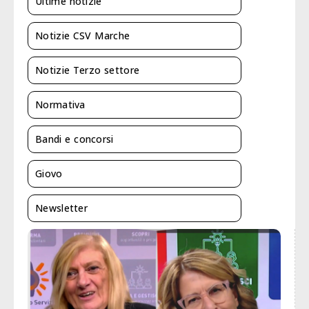
Ultime notizie
Notizie CSV Marche
Notizie Terzo settore
Normativa
Bandi e concorsi
Giovo
Newsletter