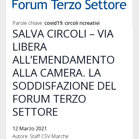
Parole chiave: 
covid19
circoli ricreativi
SALVA CIRCOLI – VIA
LIBERA
ALL’EMENDAMENTO
ALLA CAMERA. LA
SODDISFAZIONE DEL
FORUM TERZO
SETTORE
12 Marzo 2021
Autore: Staff CSV Marche