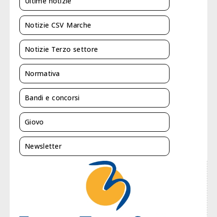
Ultime notizie
Notizie CSV Marche
Notizie Terzo settore
Normativa
Bandi e concorsi
Giovo
Newsletter