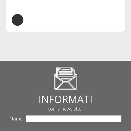
INFORMATI
con la newsletter
Nome