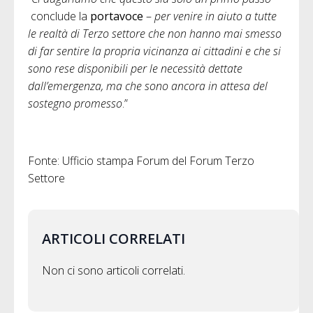
conclude la
portavoce
–
per venire in aiuto a tutte
le realtà di Terzo settore che non hanno mai smesso
di far sentire la propria vicinanza ai cittadini e che si
sono rese disponibili per le necessità dettate
dall’emergenza, ma che sono ancora in attesa del
sostegno promesso
.”
Fonte: Ufficio stampa Forum del Forum Terzo
Settore
ARTICOLI CORRELATI
Non ci sono articoli correlati.