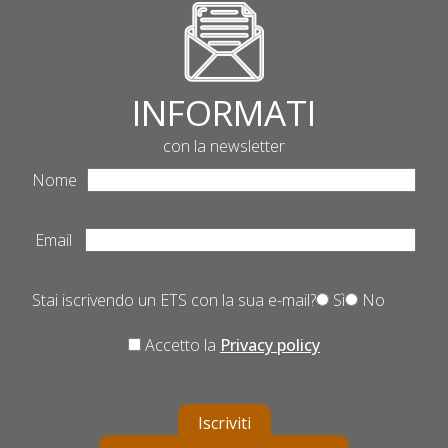
INFORMATI
con la newsletter
Nome
Email
Stai iscrivendo un ETS con la sua e-mail?
Sì
No
Accetto la
Privacy policy
Iscriviti