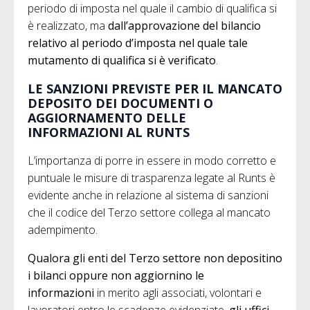
periodo di imposta nel quale il cambio di qualifica si
è realizzato, ma
dall’approvazione del bilancio
relativo al periodo d’imposta nel quale tale
mutamento di qualifica si è verificato
.
LE SANZIONI PREVISTE PER IL MANCATO
DEPOSITO DEI DOCUMENTI O
AGGIORNAMENTO DELLE
INFORMAZIONI AL RUNTS
L’importanza di porre in essere in modo corretto e
puntuale le misure di trasparenza legate al Runts è
evidente anche in relazione al sistema di sanzioni
che il codice del Terzo settore collega al mancato
adempimento.
Qualora gli enti del Terzo settore non depositino
i bilanci
oppure non
aggiornino le
informazioni
in merito agli associati, volontari e