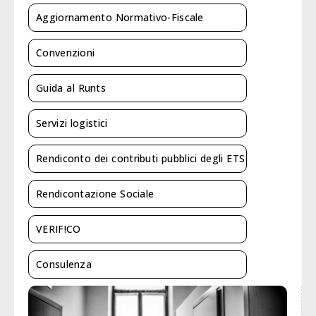
Aggiornamento Normativo-Fiscale
Convenzioni
Guida al Runts
Servizi logistici
Rendiconto dei contributi pubblici degli ETS
Rendicontazione Sociale
VERIF!CO
Consulenza