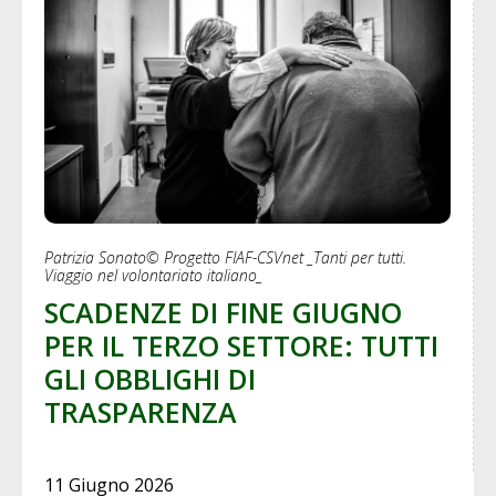
Patrizia Sonato© Progetto FIAF-CSVnet _Tanti per tutti.
Viaggio nel volontariato italiano_
SCADENZE DI FINE GIUGNO
PER IL TERZO SETTORE: TUTTI
GLI OBBLIGHI DI
TRASPARENZA
11 Giugno 2026