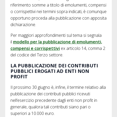
riferimento somme a titolo di emolumenti, compensi
o corrispettivi nei termini sopra indicati, è comunque
opportuno proceda alla pubblicazione con apposita
dichiarazione.
Per maggiori approfondimenti sul tema si segnala
il
modello per la pubblicazione di emolumenti,
compensi e corrispettivi
ex articolo 14, comma 2
del codice del Terzo settore.
LA PUBBLICAZIONE DEI CONTRIBUTI
PUBBLICI EROGATI AD ENTI NON
PROFIT
Il prossimo 30 giugno è, infine, il termine relativo alla
pubblicazione dei contributi pubblici ricevuti
nell’esercizio precedente dagli enti non profit in
generale, qualora tali contributi siano pari o
superiori a 10.000 euro.