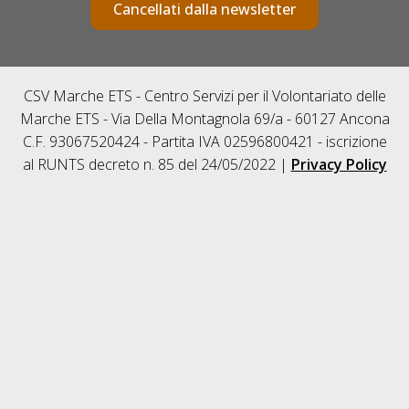
Cancellati dalla newsletter
CSV Marche ETS - Centro Servizi per il Volontariato delle
Marche ETS - Via Della Montagnola 69/a - 60127 Ancona
C.F. 93067520424 - Partita IVA 02596800421 - iscrizione
al RUNTS decreto n. 85 del 24/05/2022 |
Privacy Policy