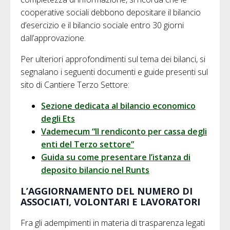
cooperative sociali debbono depositare il bilancio
d’esercizio e il bilancio sociale entro 30 giorni
dall’approvazione.
Per ulteriori approfondimenti sul tema dei bilanci, si
segnalano i seguenti documenti e guide presenti sul
sito di Cantiere Terzo Settore:
Sezione dedicata al bilancio economico
degli Ets
Vademecum “Il rendiconto per cassa degli
enti del Terzo settore”
Guida su come presentare l’istanza di
deposito bilancio nel Runts
L’AGGIORNAMENTO DEL NUMERO DI
ASSOCIATI, VOLONTARI E LAVORATORI
Fra gli adempimenti in materia di trasparenza legati