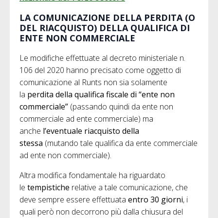
LA COMUNICAZIONE DELLA PERDITA (O
DEL RIACQUISTO) DELLA QUALIFICA DI
ENTE NON COMMERCIALE
Le modifiche effettuate al decreto ministeriale n.
106 del 2020 hanno precisato come oggetto di
comunicazione al Runts non sia solamente
la
perdita della qualifica fiscale di “ente non
commerciale”
(passando quindi da ente non
commerciale ad ente commerciale) ma
anche
l’eventuale riacquisto della
stessa
(mutando tale qualifica da ente commerciale
ad ente non commerciale).
Altra modifica fondamentale ha riguardato
le
tempistiche
relative a tale comunicazione, che
deve sempre essere effettuata
entro 30 giorni
, i
quali però non decorrono più dalla chiusura del