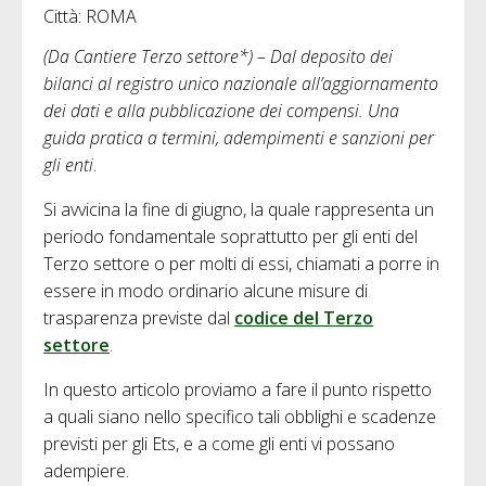
Città: ROMA
(Da Cantiere Terzo settore*) – Dal deposito dei
bilanci al registro unico nazionale all’aggiornamento
dei dati e alla pubblicazione dei compensi. Una
guida pratica a termini, adempimenti e sanzioni per
gli enti
.
Si avvicina la fine di giugno, la quale rappresenta un
periodo fondamentale soprattutto per gli enti del
Terzo settore o per molti di essi, chiamati a porre in
essere in modo ordinario alcune misure di
trasparenza previste dal
codice del Terzo
settore
.
In questo articolo proviamo a fare il punto rispetto
a quali siano nello specifico tali obblighi e scadenze
previsti per gli Ets, e a come gli enti vi possano
adempiere.