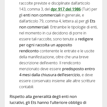
raccolte previste e disciplinate dall’articolo
143, comma 3, del
dpr 917 del 1986
(Tuir) per
gli
enti non commerciali
in generale, e
dall’articolo 79, comma 4, lettera a) per gli
Ets
non commerciali
. Entrambe le tipologie di enti,
nel momento in cui decidono di porre in
essere tali raccolte, sono tenute a
redigere
per ogni raccolta un apposito
rendiconto
contenente le entrate e le uscite
della manifestazione, oltre che una breve
descrizione dell’evento. Il rendiconto
menzionato deve essere
predisposto entro
4 mesi dalla chiusura dell’esercizio
, e deve
essere conservato insieme alle altre scritture
contabili.
Rispetto alla generalità degli enti non
lucrativi, gli Ets hanno l’ulteriore obbligo di