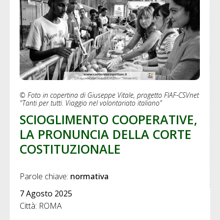
© Foto in copertina di Giuseppe Vitale, progetto FIAF-CSVnet
"Tanti per tutti. Viaggio nel volontariato italiano"
SCIOGLIMENTO COOPERATIVE,
LA PRONUNCIA DELLA CORTE
COSTITUZIONALE
Parole chiave: 
normativa
7 Agosto 2025
Città: ROMA