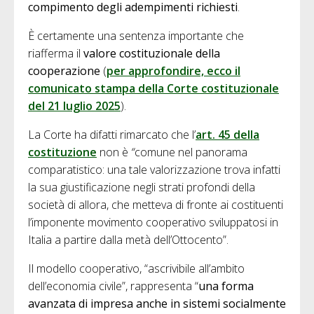
compimento degli adempimenti richiesti
.
È certamente una sentenza importante che
riafferma il
valore costituzionale della
cooperazione
(
per approfondire, ecco il
comunicato stampa della Corte costituzionale
del 21 luglio 2025
).
La Corte ha difatti rimarcato che l’
art. 45 della
costituzione
non è
“
comune nel panorama
comparatistico: una tale valorizzazione trova infatti
la sua giustificazione negli strati profondi della
società di allora, che metteva di fronte ai costituenti
l’imponente movimento cooperativo sviluppatosi in
Italia a partire dalla metà dell’Ottocento”.
Il modello cooperativo, “ascrivibile all’ambito
dell’economia civile”, rappresenta “
una forma
avanzata di impresa anche in sistemi socialmente