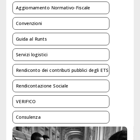
Aggiornamento Normativo-Fiscale
Convenzioni
Guida al Runts
Servizi logistici
Rendiconto dei contributi pubblici degli ETS
Rendicontazione Sociale
VERIF!CO
Consulenza