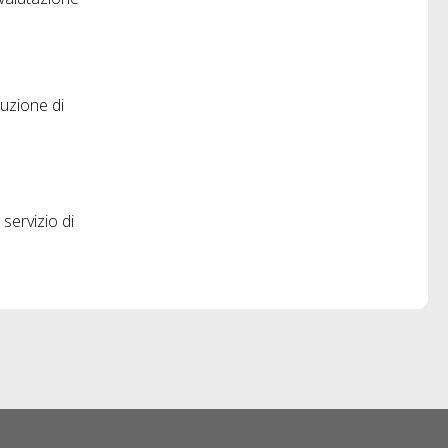
ruzione di
servizio di