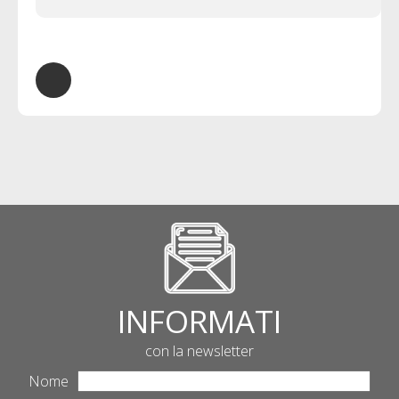
INFORMATI
con la newsletter
Nome