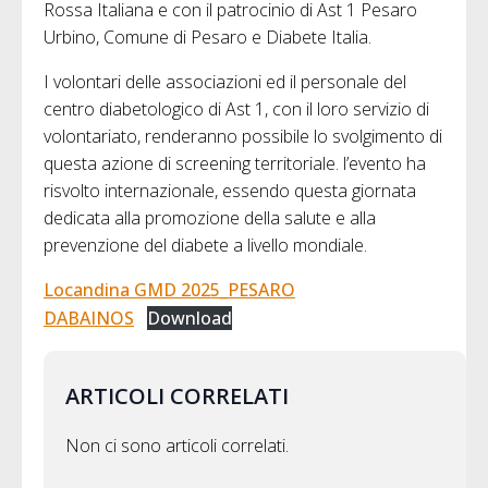
Rossa Italiana e con il patrocinio di Ast 1 Pesaro
Urbino, Comune di Pesaro e Diabete Italia.
I volontari delle associazioni ed il personale del
centro diabetologico di Ast 1, con il loro servizio di
volontariato, renderanno possibile lo svolgimento di
questa azione di screening territoriale. l’evento ha
risvolto internazionale, essendo questa giornata
dedicata alla promozione della salute e alla
prevenzione del diabete a livello mondiale.
Locandina GMD 2025_PESARO
DABAINOS
Download
ARTICOLI CORRELATI
Non ci sono articoli correlati.