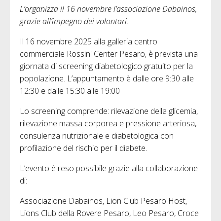
L’organizza il 16 novembre l’associazione Dabainos,
grazie all’impegno dei volontari
.
Il 16 novembre 2025 alla galleria centro
commerciale Rossini Center Pesaro, è prevista una
giornata di screening diabetologico gratuito per la
popolazione. L’appuntamento è dalle ore 9:30 alle
12:30 e dalle 15:30 alle 19:00
Lo screening comprende: rilevazione della glicemia,
rilevazione massa corporea e pressione arteriosa,
consulenza nutrizionale e diabetologica con
profilazione del rischio per il diabete.
L’evento è reso possibile grazie alla collaborazione
di:
Associazione Dabainos, Lion Club Pesaro Host,
Lions Club della Rovere Pesaro, Leo Pesaro, Croce