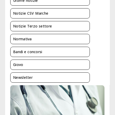
Ultime notizie
Notizie CSV Marche
Notizie Terzo settore
Normativa
Bandi e concorsi
Giovo
Newsletter