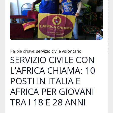
Parole chiave: 
servizio civile volontario
SERVIZIO CIVILE CON
L’AFRICA CHIAMA: 10
POSTI IN ITALIA E
AFRICA PER GIOVANI
TRA I 18 E 28 ANNI