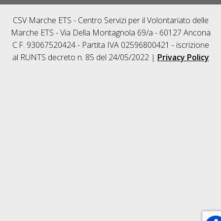
CSV Marche ETS - Centro Servizi per il Volontariato delle
Marche ETS - Via Della Montagnola 69/a - 60127 Ancona
C.F. 93067520424 - Partita IVA 02596800421 - iscrizione
al RUNTS decreto n. 85 del 24/05/2022 |
Privacy Policy