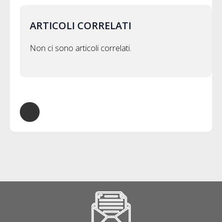
ARTICOLI CORRELATI
Non ci sono articoli correlati.