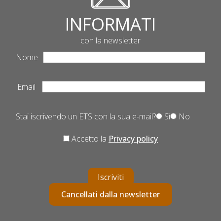
INFORMATI
con la newsletter
Nome
Email
Stai iscrivendo un ETS con la sua e-mail?
Sì
No
Accetto la
Privacy policy
Iscriviti
Cancellati dalla newsletter