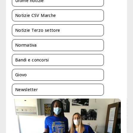
Ultime notizie
Notizie CSV Marche
Notizie Terzo settore
Normativa
Bandi e concorsi
Giovo
Newsletter