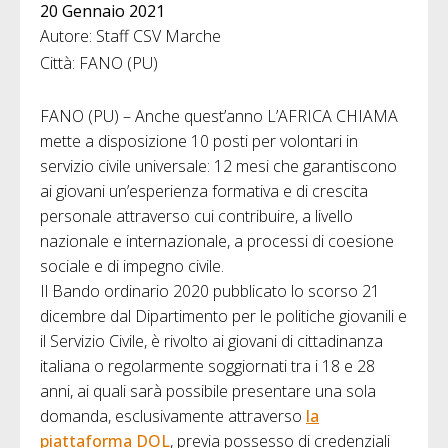
20 Gennaio 2021
Autore: Staff CSV Marche
Città: FANO (PU)
FANO (PU) – Anche quest’anno L’AFRICA CHIAMA
mette a disposizione 10 posti per volontari in
servizio civile universale: 12 mesi che garantiscono
ai giovani un’esperienza formativa e di crescita
personale attraverso cui contribuire, a livello
nazionale e internazionale, a processi di coesione
sociale e di impegno civile.
Il Bando ordinario 2020 pubblicato lo scorso 21
dicembre dal Dipartimento per le politiche giovanili e
il Servizio Civile, è rivolto ai giovani di cittadinanza
italiana o regolarmente soggiornati tra i 18 e 28
anni, ai quali sarà possibile presentare una sola
domanda, esclusivamente attraverso
la
piattaforma DOL
, previa possesso di credenziali