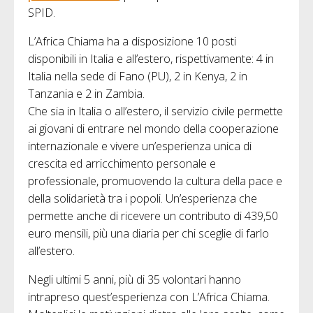
SPID.
L’Africa Chiama ha a disposizione 10 posti
disponibili in Italia e all’estero, rispettivamente: 4 in
Italia nella sede di Fano (PU), 2 in Kenya, 2 in
Tanzania e 2 in Zambia.
Che sia in Italia o all’estero, il servizio civile permette
ai giovani di entrare nel mondo della cooperazione
internazionale e vivere un’esperienza unica di
crescita ed arricchimento personale e
professionale, promuovendo la cultura della pace e
della solidarietà tra i popoli. Un’esperienza che
permette anche di ricevere un contributo di 439,50
euro mensili, più una diaria per chi sceglie di farlo
all’estero.
Negli ultimi 5 anni, più di 35 volontari hanno
intrapreso quest’esperienza con L’Africa Chiama.