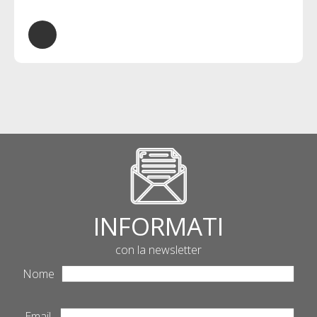
INFORMATI
con la newsletter
Nome
Email