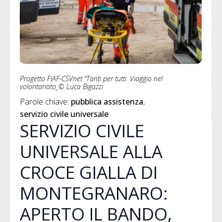
Progetto FIAF-CSVnet “Tanti per tutti. Viaggio nel
volontariato_© Luca Bigazzi
Parole chiave: 
pubblica assistenza
servizio civile universale
SERVIZIO CIVILE
UNIVERSALE ALLA
CROCE GIALLA DI
MONTEGRANARO:
APERTO IL BANDO,