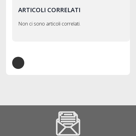
ARTICOLI CORRELATI
Non ci sono articoli correlati.