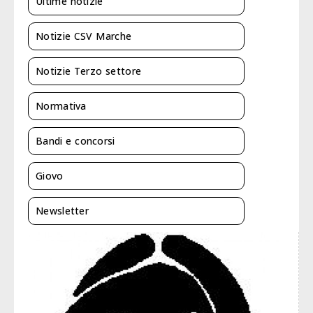
Ultime notizie
Notizie CSV Marche
Notizie Terzo settore
Normativa
Bandi e concorsi
Giovo
Newsletter