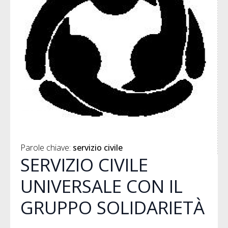
Parole chiave: 
servizio civile
SERVIZIO CIVILE
UNIVERSALE CON IL
GRUPPO SOLIDARIETÀ