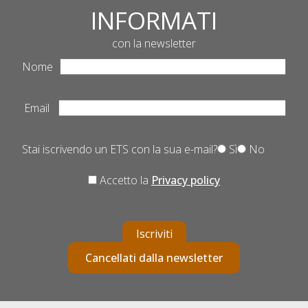
INFORMATI
con la newsletter
Nome
Email
Stai iscrivendo un ETS con la sua e-mail?
Sì
No
Accetto la
Privacy policy
Iscriviti
Cancellati dalla newsletter