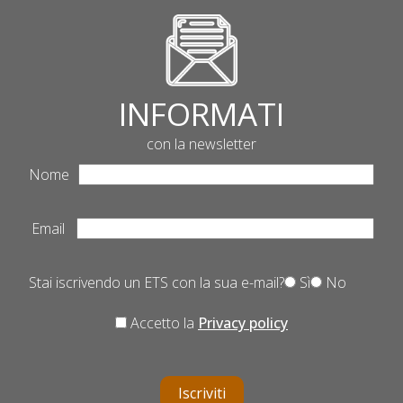
INFORMATI
con la newsletter
Nome
Email
Stai iscrivendo un ETS con la sua e-mail?
Sì
No
Accetto la
Privacy policy
Iscriviti