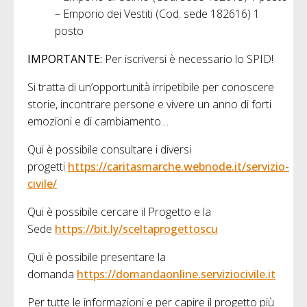
– Emporio dei Vestiti (Cod. sede 182616) 1
posto
IMPORTANTE:
Per iscriversi è necessario lo SPID!
Si tratta di un’opportunità irripetibile per conoscere
storie, incontrare persone e vivere un anno di forti
emozioni e di cambiamento…
Qui è possibile consultare i diversi
progetti
https://caritasmarche.webnode.it/servizio-
civile/
Qui è possibile cercare il Progetto e la
Sede
https://bit.ly/sceltaprogettoscu
Qui è possibile presentare la
domanda
https://domandaonline.serviziocivile.it
Per tutte le informazioni e per capire il progetto più