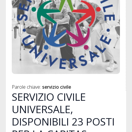
Parole chiave: 
servizio civile
SERVIZIO CIVILE
UNIVERSALE,
DISPONIBILI 23 POSTI