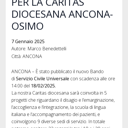
PER LA CARITAS
DIOCESANA ANCONA-
OSIMO
7 Gennaio 2025
Autore: Marco Benedettelli
Città: ANCONA
ANCONA – È stato pubblicato il nuovo Bando
di
Servizio Civile Universale
con scadenza alle ore
14:00 del
18/02/2025.
La nostra Caritas diocesana sarà coinvolta in 5
progetti che riguardano il disagio e l’emarginazione,
l’accoglienza e l’integrazione, la scuola di lingua
italiana e l’accompagnamento dei pazienti, e
coinvolgono 9 diverse sedi di servizio. In totale