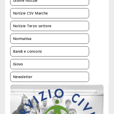
Ultime notizie
Notizie CSV Marche
Notizie Terzo settore
Normativa
Bandi e concorsi
Giovo
Newsletter