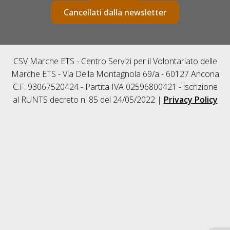
Cancellati dalla newsletter
CSV Marche ETS - Centro Servizi per il Volontariato delle
Marche ETS - Via Della Montagnola 69/a - 60127 Ancona
C.F. 93067520424 - Partita IVA 02596800421 - iscrizione
al RUNTS decreto n. 85 del 24/05/2022 |
Privacy Policy