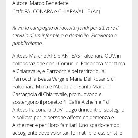
Autore: Marco Benedettelli
Città: FALCONARA e CHIARAVALLE (An)
Al via la campagna di raccolta fondi per attivare il
servizio di un infermiere a domicilio.
Riceviamo e
pubblichiamo
.
Anteas Marche APS e ANTEAS Falconara ODV, in
collaborazione con i Comuni di Falconara Marittima
e Chiaravalle, e Parrocchie del territorio, la
Parrocchia Beata Vergine Maria Del Rosario di
Falconara M.ma e l’Abbazia di Santa Maria in
Castagnola di Chiaravalle, promuovono e
sostengono il progetto “Il Caffè Alzheimer” di
Anteas Falconara ODV, luogo di incontro, sostegno
e sollievo per le persone affette da demenza e
Alzheimer e per i loro familiari. Uno spazio-tempo
accogliente dove volontari formati, professionisti e