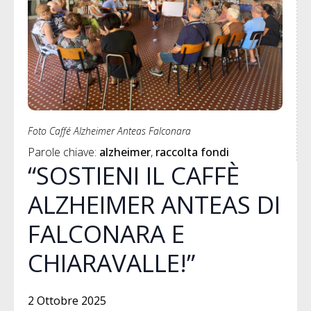
Foto Caffé Alzheimer Anteas Falconara
Parole chiave: 
alzheimer
raccolta fondi
“SOSTIENI IL CAFFÈ
ALZHEIMER ANTEAS DI
FALCONARA E
CHIARAVALLE!”
2 Ottobre 2025