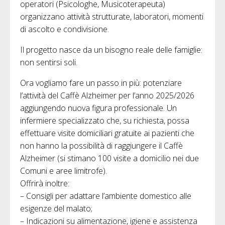
operatori (Psicologhe, Musicoterapeuta)
organizzano attività strutturate, laboratori, momenti
di ascolto e condivisione.
Il progetto nasce da un bisogno reale delle famiglie:
non sentirsi soli.
Ora vogliamo fare un passo in più: potenziare
l’attività del Caffè Alzheimer per l’anno 2025/2026
aggiungendo nuova figura professionale. Un
infermiere specializzato che, su richiesta, possa
effettuare visite domiciliari gratuite ai pazienti che
non hanno la possibilità di raggiungere il Caffè
Alzheimer (si stimano 100 visite a domicilio nei due
Comuni e aree limitrofe).
Offrirà inoltre:
– Consigli per adattare l’ambiente domestico alle
esigenze del malato;
– Indicazioni su alimentazione, igiene e assistenza