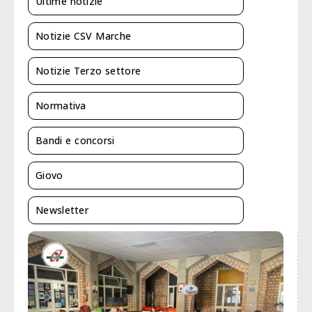
Ultime notizie
Notizie CSV Marche
Notizie Terzo settore
Normativa
Bandi e concorsi
Giovo
Newsletter