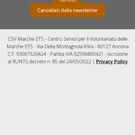
Cancellati dalla newsletter
CSV Marche ETS - Centro Servizi per il Volontariato delle
Marche ETS - Via Della Montagnola 69/a - 60127 Ancona
C.F. 93067520424 - Partita IVA 02596800421 - iscrizione
al RUNTS decreto n. 85 del 24/05/2022 |
Privacy Policy