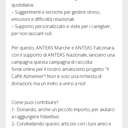
quotidiana;
– Suggerimenti e tecniche per gestire stress,
emozioni e difficoltà relazionali;
– Supporto personalizzato e visite per i caregiver,
per non lasciarli soli.
Per questo, ANTEAS Marche e ANTEAS Falconara,
con il supporto di ANTEAS Nazionale, lanciano una
campagna questa campagna di raccolta
fondi online per il nostro amatissimo progetto “Il
Caffè Alzheimer”! Non è solo una richiesta di
donazioni, ma un invito a unirsi a noi!
Come puoi contribuire?
1- Donando, anche un piccolo importo, per aiutarci
a raggiungere l’obiettivo.
2- Condividendo questo articolo con i tuoi amici e