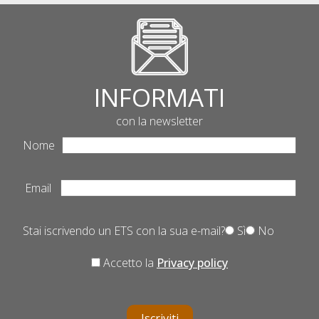
INFORMATI
con la newsletter
Nome
Email
Stai iscrivendo un ETS con la sua e-mail?
Sì
No
Accetto la
Privacy policy
Iscriviti