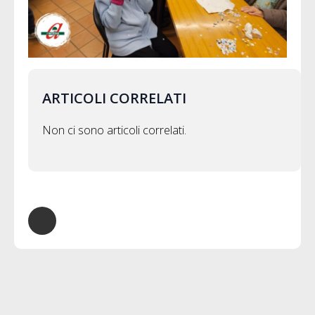
ARTICOLI CORRELATI
Non ci sono articoli correlati.